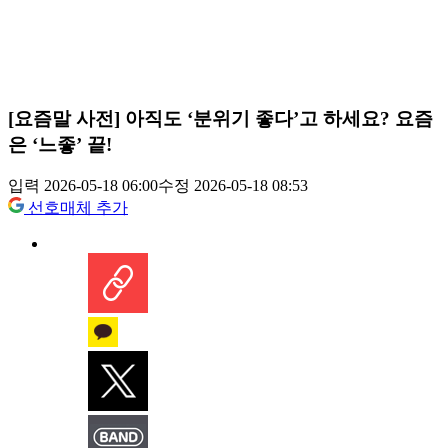
[요즘말 사전] 아직도 ‘분위기 좋다’고 하세요? 요즘
은 ‘느좋’ 끝!
입력 2026-05-18 06:00
수정 2026-05-18 08:53
선호매체 추가