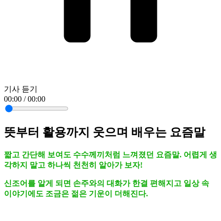
기사 듣기
00:00 / 00:00
뜻부터 활용까지 웃으며 배우는 요즘말
짧고 간단해 보여도 수수께끼처럼 느껴졌던 요즘말. 어렵게 생
각하지 말고 하나씩 천천히 알아가 보자!
신조어를 알게 되면 손주와의 대화가 한결 편해지고 일상 속
이야기에도 조금은 젊은 기운이 더해진다.