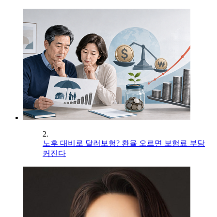
2.
노후 대비로 달러보험? 환율 오르면 보험료 부담
커진다