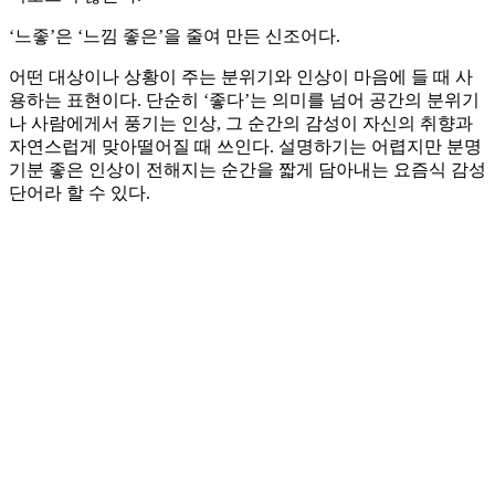
‘느좋’은 ‘느낌 좋은’을 줄여 만든 신조어다.
어떤 대상이나 상황이 주는 분위기와 인상이 마음에 들 때 사
용하는 표현이다. 단순히 ‘좋다’는 의미를 넘어 공간의 분위기
나 사람에게서 풍기는 인상, 그 순간의 감성이 자신의 취향과
자연스럽게 맞아떨어질 때 쓰인다. 설명하기는 어렵지만 분명
기분 좋은 인상이 전해지는 순간을 짧게 담아내는 요즘식 감성
단어라 할 수 있다.