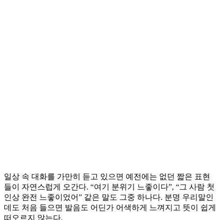
일상 속 대화를 가만히 듣고 있으면 예전에는 없던 짧은 표현
들이 자연스럽게 오간다. “여기 분위기 느좋이다”, “그 사람 첫
인상 완전 느좋이었어” 같은 말도 그중 하나다. 분명 우리말인
데도 처음 들으면 발음도 어딘가 어색하게 느껴지고 뜻이 쉽게
떠오르지 않는다.