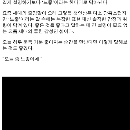
길게 설명하기보다 ‘느좋’이라는 한마디로 담아낸다.
요즘 세대의 줄임말이 으레 그렇듯 첫인상은 다소 당혹스럽지
만 ‘느좋’이라는 말 속에는 복잡한 표현 대신 솔직한 감정과 취
향이 담겨 있다. 좋은 것을 좋다고 말하는 데 긴 설명이 필요 없
는 요즘 세대의 쿨한 감성인 셈이다.
오늘 하루 문득 기분 좋아지는 순간을 만난다면 이렇게 말해보
는 것도 좋겠다.
“오늘 좀 느좋이네.”