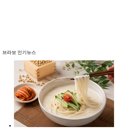
브라보 인기뉴스