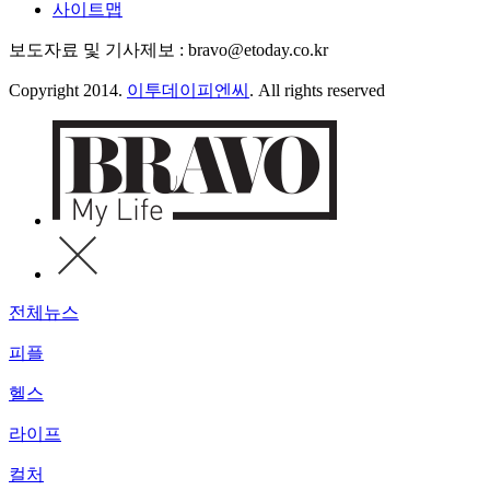
사이트맵
보도자료 및 기사제보 : bravo@etoday.co.kr
Copyright 2014.
이투데이피엔씨
. All rights reserved
전체뉴스
피플
헬스
라이프
컬처