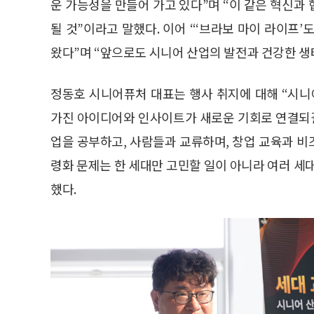
운 가능성을 만들어 가고 있다”며 “이 같은 혁신과
될 것”이라고 말했다. 이어 “‘브라보 마이 라이프
왔다”며 “앞으로도 시니어 산업의 발전과 건강한 생
정동호 시니어퓨처 대표는 행사 취지에 대해 “시
가진 아이디어와 인사이트가 새로운 기회로 연결되길
업을 공부하고, 사람들과 교류하며, 창업 교육과 
령화 문제는 한 세대만 고민할 일이 아니라 여러 세
했다.