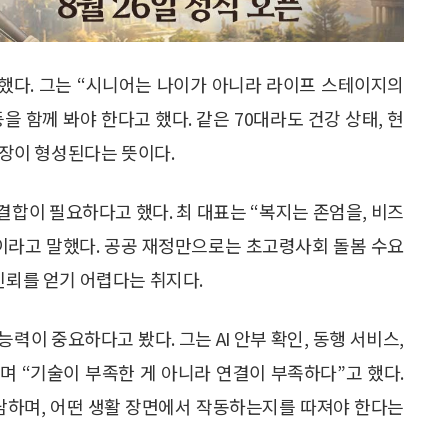
했다. 그는 “시니어는 나이가 아니라 라이프 스테이지의
을 함께 봐야 한다고 했다. 같은 70대라도 건강 상태, 현
시장이 형성된다는 뜻이다.
합이 필요하다고 했다. 최 대표는 “복지는 존엄을, 비즈
”이라고 말했다. 공공 재정만으로는 초고령사회 돌봄 수요
신뢰를 얻기 어렵다는 취지다.
력이 중요하다고 봤다. 그는 AI 안부 확인, 동행 서비스,
들며 “기술이 부족한 게 아니라 연결이 부족하다”고 했다.
부담하며, 어떤 생활 장면에서 작동하는지를 따져야 한다는