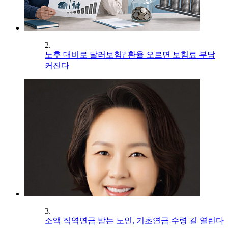
2.
노후 대비로 달러보험? 환율 오르면 보험료 부담
커진다
3.
소액 직역연금 받는 노인, 기초연금 수령 길 열린다