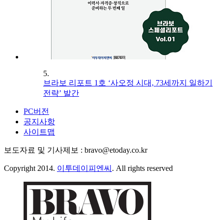
5.
브라보 리포트 1호 ‘사오정 시대, 73세까지 일하기
전략’ 발간
PC버전
공지사항
사이트맵
보도자료 및 기사제보 : bravo@etoday.co.kr
Copyright 2014.
이투데이피엔씨
. All rights reserved