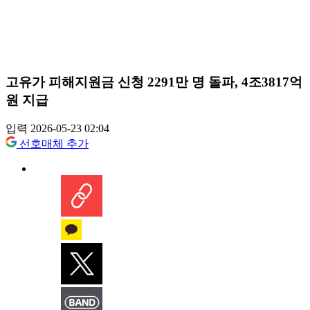
고유가 피해지원금 신청 2291만 명 돌파, 4조3817억
원 지급
입력 2026-05-23 02:04
선호매체 추가