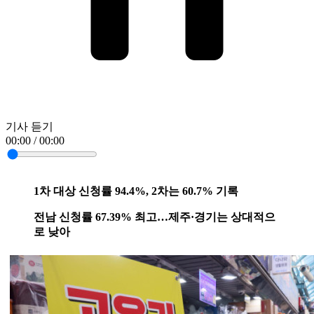
기사 듣기
00:00 / 00:00
1차 대상 신청률 94.4%, 2차는 60.7% 기록
전남 신청률 67.39% 최고…제주·경기는 상대적으
로 낮아