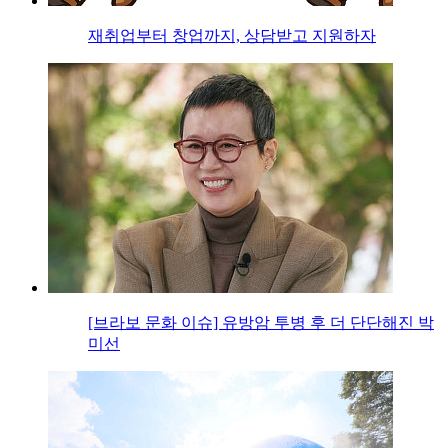
재취업부터 창업까지, 상담받고 지원하자
[브라보 문화 이슈] 유방암 투병 후 더 단단해진 박
미선