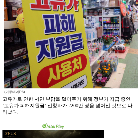
(이투데이DB)
고유가로 인한 서민 부담을 덜어주기 위해 정부가 지급 중인
‘고유가 피해지원금’ 신청자가 2200만 명을 넘어선 것으로 나
타났다.