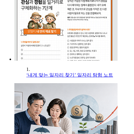
1.
‘내게 맞는 일자리 찾기’ 일자리 탐험 노트