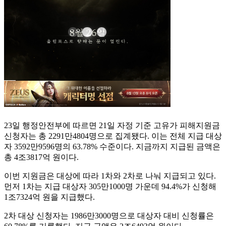
23일 행정안전부에 따르면 21일 자정 기준 고유가 피해지원금
신청자는 총 2291만4804명으로 집계됐다. 이는 전체 지급 대상
자 3592만9596명의 63.78% 수준이다. 지금까지 지급된 금액은
총 4조3817억 원이다.
이번 지원금은 대상에 따라 1차와 2차로 나눠 지급되고 있다.
먼저 1차는 지급 대상자 305만1000명 가운데 94.4%가 신청해
1조7324억 원을 지급했다.
2차 대상 신청자는 1986만3000명으로 대상자 대비 신청률은