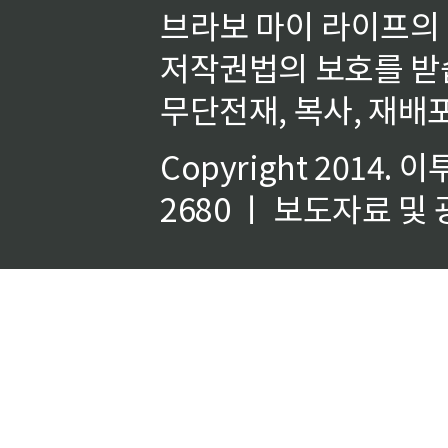
브라보 마이 라이프의
저작권법의 보호를 받
무단전재, 복사, 재배포
Copyright 2014.
이
2680 ㅣ 보도자료 및 광