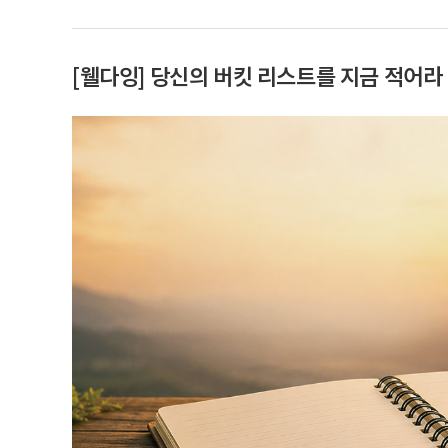
[웰다잉] 당신의 버킷 리스트를 지금 적어라