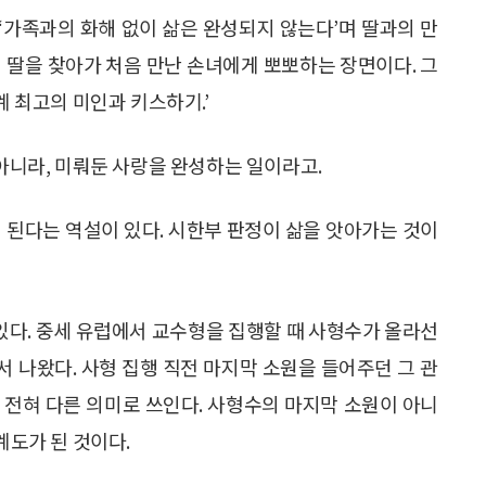
‘가족과의 화해 없이 삶은 완성되지 않는다’며 딸과의 만
 딸을 찾아가 처음 만난 손녀에게 뽀뽀하는 장면이다. 그
계 최고의 미인과 키스하기.’
 아니라, 미뤄둔 사랑을 완성하는 일이라고.
 된다는 역설이 있다. 시한부 판정이 삶을 앗아가는 것이
 있다. 중세 유럽에서 교수형을 집행할 때 사형수가 올라선
 장면에서 나왔다. 사형 집행 직전 마지막 소원을 들어주던 그 관
은 전혀 다른 의미로 쓰인다. 사형수의 마지막 소원이 아니
계도가 된 것이다.