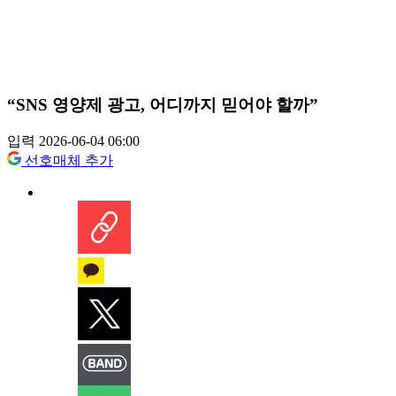
“SNS 영양제 광고, 어디까지 믿어야 할까”
입력 2026-06-04 06:00
선호매체 추가