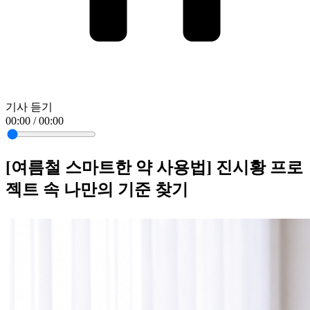
기사 듣기
00:00 / 00:00
[여름철 스마트한 약 사용법] 진시황 프로
젝트 속 나만의 기준 찾기