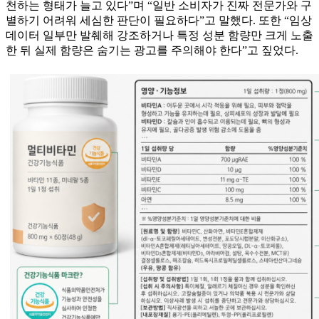
천하는 형태가 늘고 있다”며 “일반 소비자가 진짜 전문가와 구
별하기 어려워 세심한 판단이 필요하다”고 말했다. 또한 “임상
데이터 일부만 발췌해 강조하거나 특정 성분 함량만 크게 노출
한 뒤 실제 함량은 숨기는 광고를 주의해야 한다”고 짚었다.