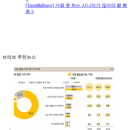
[Trend&Bravo] 거절 못 하는 시니어가 끊어야 할 행
동 5
브라보 추천뉴스