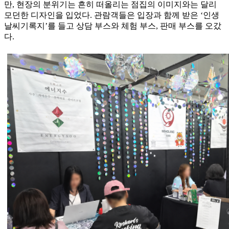
만, 현장의 분위기는 흔히 떠올리는 점집의 이미지와는 달리
모던한 디자인을 입었다. 관람객들은 입장과 함께 받은 ‘인생
날씨기록지’를 들고 상담 부스와 체험 부스, 판매 부스를 오갔
다.