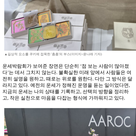
▲길상적 요소를 쿠키에 접목한 '촘촘'의 부스(이미지=윤나래 기자)
운세박람회가 보여준 장면은 단순히 ‘점 보는 사람이 많아졌
다’는 데서 그치지 않는다. 불확실한 미래 앞에서 사람들은 여
전히 설명을 원하고, 때로는 위로를 원한다. 다만 그 방식은 달
라지고 있다. 예전의 운세가 정해진 운명을 듣는 일이었다면,
지금의 운세는 나의 상태를 기록하고, 선택의 방향을 정리하
고, 작은 실천으로 마음을 다잡는 형식에 가까워지고 있다.