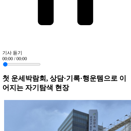
기사 듣기
00:00 / 00:00
첫 운세박람회, 상담·기록·행운템으로 이
어지는 자기탐색 현장