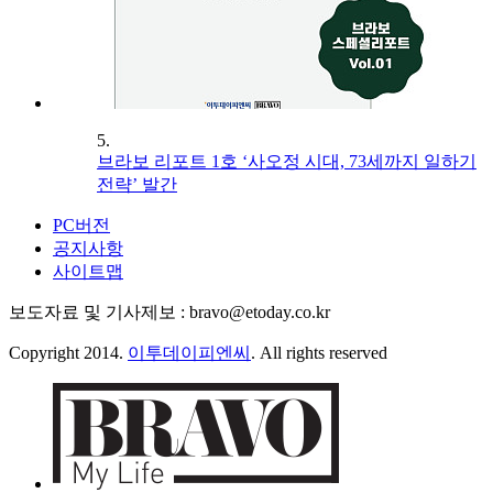
5.
브라보 리포트 1호 ‘사오정 시대, 73세까지 일하기
전략’ 발간
PC버전
공지사항
사이트맵
보도자료 및 기사제보 : bravo@etoday.co.kr
Copyright 2014.
이투데이피엔씨
. All rights reserved