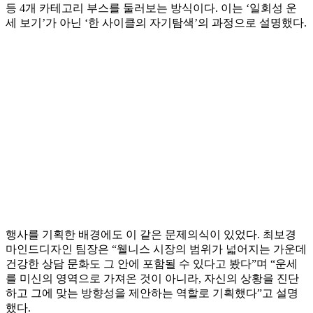
등 4개 카테고리 부스를 둘러보는 방식이다. 이는 ‘일회성 운
세 보기’가 아닌 ‘한 사이클의 자기탐색’의 과정으로 설명했다.
행사를 기획한 배경에도 이 같은 문제의식이 있었다. 최보경
마인드디자인 팀장은 “웰니스 시장의 범위가 넓어지는 가운데
건강한 상담 문화도 그 안에 포함될 수 있다고 봤다”며 “운세
를 미신의 영역으로 가져온 것이 아니라, 자신의 상황을 진단
하고 그에 맞는 방향성을 제안하는 역할로 기획했다”고 설명
했다.