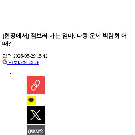
[현장에서] 점보러 가는 엄마, 나랑 운세 박람회 어
때?
입력 2026-05-29 15:42
선호매체 추가