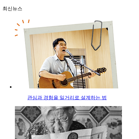
최신뉴스
관심과 경험을 일거리로 설계하는 법