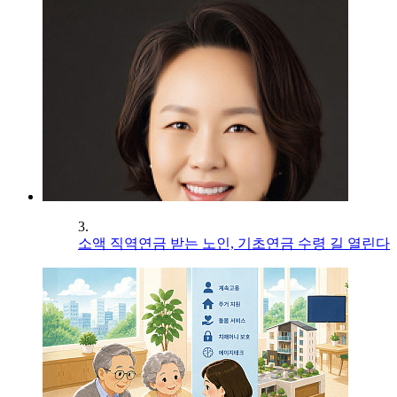
3.
소액 직역연금 받는 노인, 기초연금 수령 길 열린다