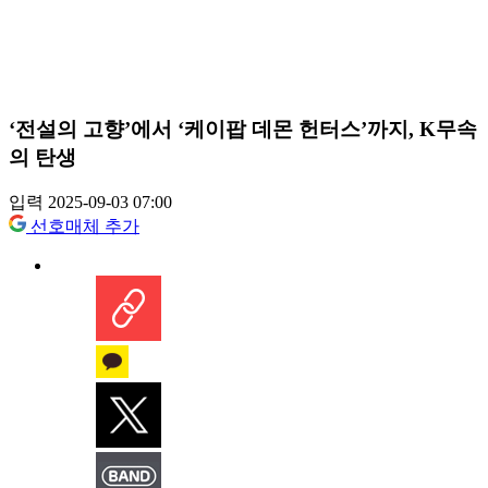
‘전설의 고향’에서 ‘케이팝 데몬 헌터스’까지, K무속
의 탄생
입력 2025-09-03 07:00
선호매체 추가