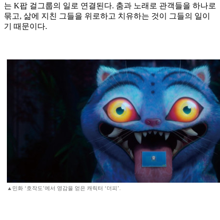
는 K팝 걸그룹의 일로 연결된다. 춤과 노래로 관객들을 하나로
묶고, 삶에 지친 그들을 위로하고 치유하는 것이 그들의 일이
기 때문이다.
▲민화 ‘호작도’에서 영감을 얻은 캐릭터 ‘더피’.