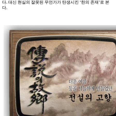
다. 대신 현실의 잘못된 무언가가 탄생시킨 ‘한의 존재’로 본
다.