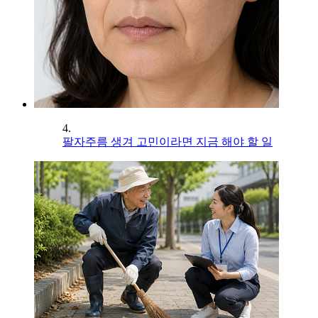
4.
팔자주름 생겨 고민이라면 지금 해야 할 일