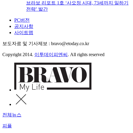
브라보 리포트 1호 ‘사오정 시대, 73세까지 일하기
전략’ 발간
PC버전
공지사항
사이트맵
보도자료 및 기사제보 : bravo@etoday.co.kr
Copyright 2014.
이투데이피엔씨
. All rights reserved
전체뉴스
피플