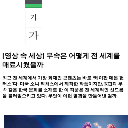
[영상 속 세상] 무속은 어떻게 전 세계를
매료시켰을까
최근 전 세계에서 가장 화제인 콘텐츠는 바로 ‘케이팝 데몬 헌
터스’다. 미국 소니 픽처스에서 제작한 작품이지만, K팝과 무
속 같은 한국 문화를 소재로 한 이 작품은 전 세계적인 신드롬
을 불러일으키고 있다. 무엇이 이런 열광을 만들어낸 걸까.