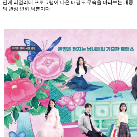
연애 리얼리티 프로그램이 나온 배경도 무속을 바라보는 대중
의 관점 변화 덕분이다.