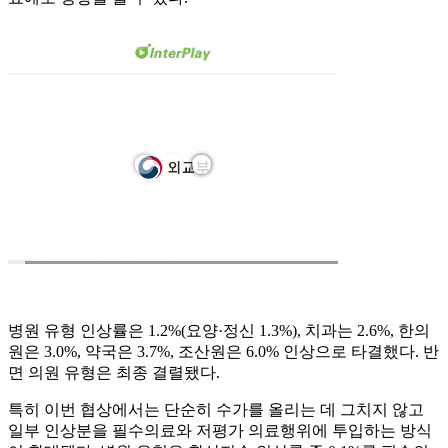
병원 유형 인상률은 1.2%(요양·정신 1.3%), 치과는 2.6%, 한의
원은 3.0%, 약국은 3.7%, 조산원은 6.0% 인상으로 타결했다. 반
면 의원 유형은 최종 결렬됐다.
특히 이번 협상에서는 단순히 수가를 올리는 데 그치지 않고
일부 인상분을 필수의료와 저평가 의료행위에 투입하는 방식