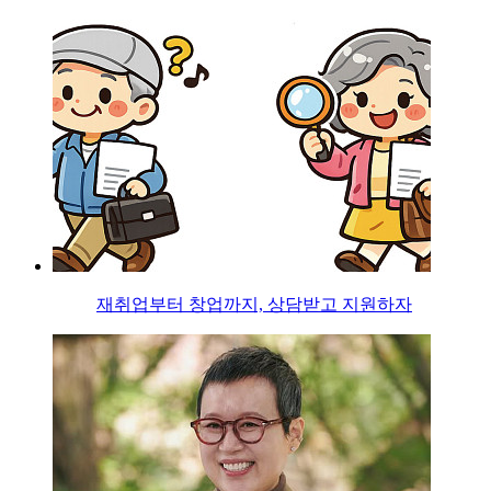
재취업부터 창업까지, 상담받고 지원하자