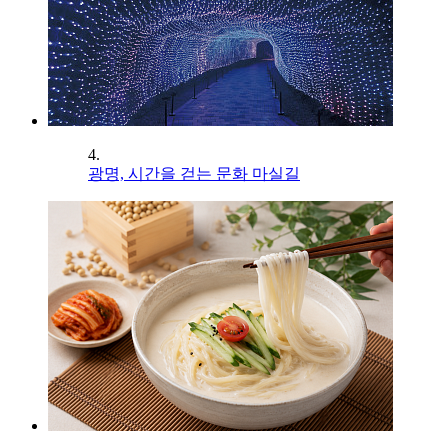
4.
광명, 시간을 걷는 문화 마실길