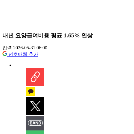
내년 요양급여비용 평균 1.65% 인상
입력 2026-05-31 06:00
선호매체 추가