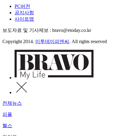
PC버전
공지사항
사이트맵
보도자료 및 기사제보 : bravo@etoday.co.kr
Copyright 2014.
이투데이피엔씨
. All rights reserved
전체뉴스
피플
헬스