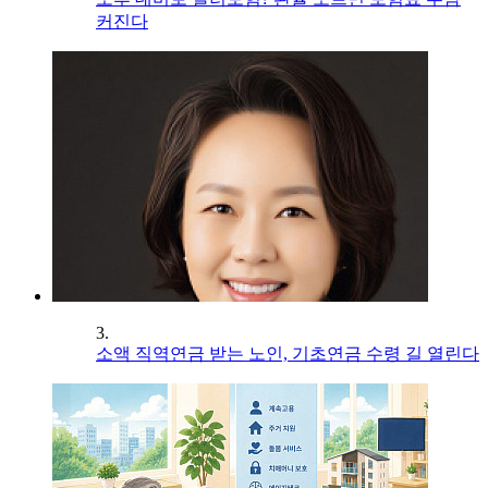
커진다
3.
소액 직역연금 받는 노인, 기초연금 수령 길 열린다