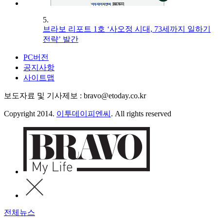
5.
브라보 리포트 1호 ‘사오정 시대, 73세까지 일하기
전략’ 발간
PC버전
공지사항
사이트맵
보도자료 및 기사제보 : bravo@etoday.co.kr
Copyright 2014.
이투데이피엔씨
. All rights reserved
전체뉴스