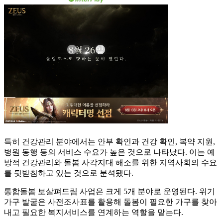
특히 건강관리 분야에서는 안부 확인과 건강 확인, 복약 지원,
병원 동행 등의 서비스 수요가 높은 것으로 나타났다. 이는 예
방적 건강관리와 돌봄 사각지대 해소를 위한 지역사회의 수요
를 뒷받침하고 있는 것으로 분석됐다.
통합돌봄 보살펴드림 사업은 크게 5개 분야로 운영된다. 위기
가구 발굴은 사전조사표를 활용해 돌봄이 필요한 가구를 찾아
내고 필요한 복지서비스를 연계하는 역할을 맡는다.