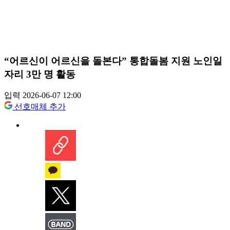
“어르신이 어르신을 돌본다” 통합돌봄 지원 노인일
자리 3만 명 활동
입력 2026-06-07 12:00
선호매체 추가