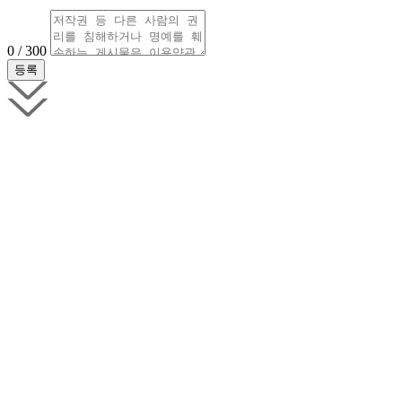
0 / 300