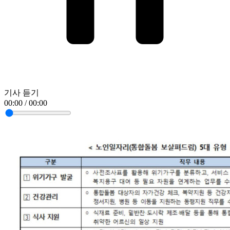
기사 듣기
00:00 / 00:00