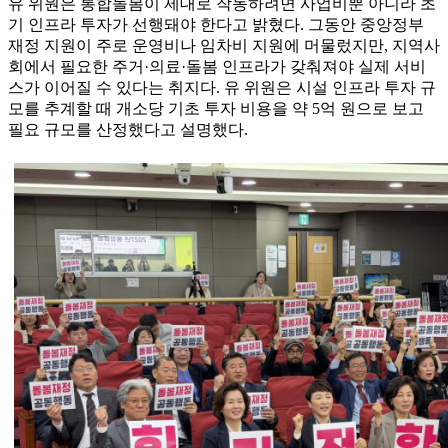
유 위원은 통합돌봄이 제대로 작동하려면 사업비뿐 아니라 초
기 인프라 투자가 선행돼야 한다고 밝혔다. 그동안 중앙정부
재정 지원이 주로 운영비나 임차비 지원에 머물렀지만, 지역사
회에서 필요한 주거·의료·돌봄 인프라가 갖춰져야 실제 서비
스가 이어질 수 있다는 취지다. 유 위원은 시설 인프라 투자 규
모를 추계할 때 개소당 기초 투자 비용을 약 5억 원으로 보고
필요 규모를 산정했다고 설명했다.