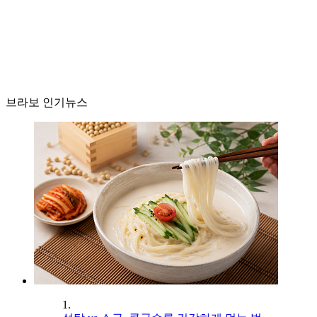
브라보 인기뉴스
1.