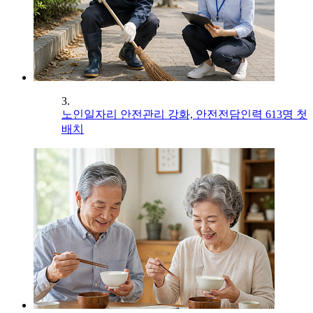
3.
노인일자리 안전관리 강화, 안전전담인력 613명 첫
배치