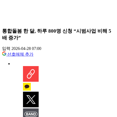
통합돌봄 한 달, 하루 800명 신청 “시범사업 비해 5
배 증가”
입력 2026-04-28 07:00
선호매체 추가