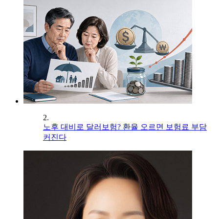
2.
노후 대비로 달러보험? 환율 오르면 보험료 부담
커진다