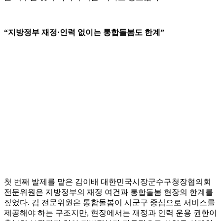
“지방정부 재정·인력 없이는 통합돌봄도 한계”
첫 번째 발제를 맡은 김이배 대한민국시장군수구청장협의회
전문위원은 지방정부의 재정 여건과 통합돌봄 현장의 한계를
짚었다. 김 전문위원은 통합돌봄이 시군구 중심으로 서비스를
제공해야 하는 구조지만, 현장에서는 재정과 인력 운용 권한이