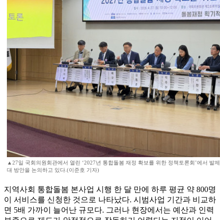
▲27일 국회의원회관에서 열린 ‘2027년 통합돌봄 재정 확보를 위한 정책토론회’에서 발
대 방안을 논의하고 있다.(이준호 기자)
지역사회 통합돌봄 본사업 시행 한 달 만에 하루 평균 약 800명
이 서비스를 신청한 것으로 나타났다. 시범사업 기간과 비교하
면 5배 가까이 늘어난 규모다. 그러나 현장에서는 예산과 인력