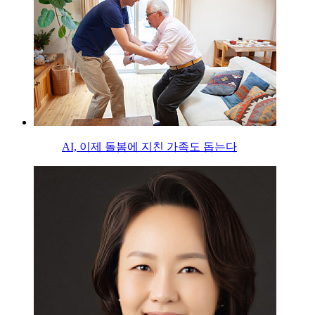
AI, 이제 돌봄에 지친 가족도 돕는다