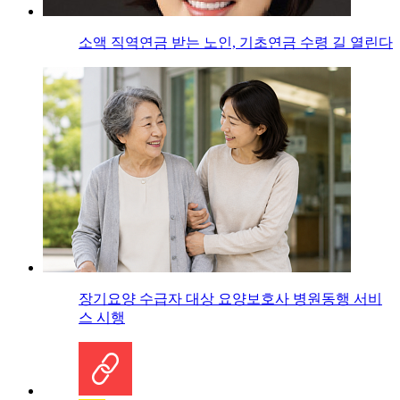
소액 직역연금 받는 노인, 기초연금 수령 길 열린다
장기요양 수급자 대상 요양보호사 병원동행 서비
스 시행