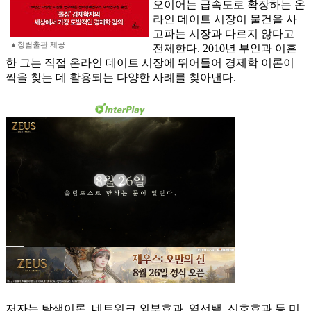
오이어는 급속도로 확장하는 온
라인 데이트 시장이 물건을 사
고파는 시장과 다르지 않다고
▲청림출판 제공
전제한다. 2010년 부인과 이혼
한 그는 직접 온라인 데이트 시장에 뛰어들어 경제학 이론이
짝을 찾는 데 활용되는 다양한 사례를 찾아낸다.
저자는 탐색이론, 네트워크 외부효과, 역선택, 신호효과 등 미