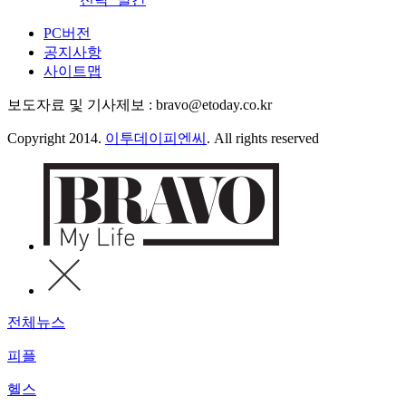
PC버전
공지사항
사이트맵
보도자료 및 기사제보 : bravo@etoday.co.kr
Copyright 2014.
이투데이피엔씨
. All rights reserved
전체뉴스
피플
헬스