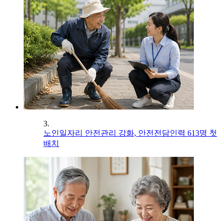
3.
노인일자리 안전관리 강화, 안전전담인력 613명 첫
배치