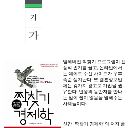
텔레비전 짝찾기 프로그램이 선
풍적 인기를 끌고, 온라인에서
는 데이트 주선 사이트가 우후
죽순 생겨난다. 또 결혼정보업
체는 갖가지 광고로 가입을 권
유한다. 인생의 동반자를 만나
는 일이 쉽지 않음을 말해주는
사례들이다.
신간 ‘짝찾기 경제학’의 저자 폴