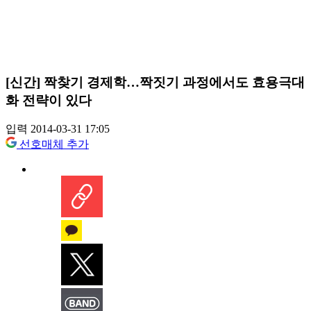
[신간] 짝찾기 경제학…짝짓기 과정에서도 효용극대
화 전략이 있다
입력 2014-03-31 17:05
선호매체 추가