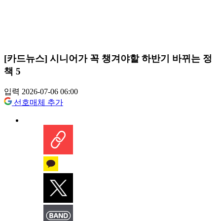
[카드뉴스] 시니어가 꼭 챙겨야할 하반기 바뀌는 정
책 5
입력 2026-07-06 06:00
선호매체 추가