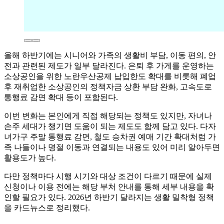
올해 하반기에는 시니어와 가족의 생활비 부담, 이동 편의, 안
전과 관련된 제도가 일부 달라진다. 은퇴 후 가게를 운영하는
소상공인을 위한 노란우산공제 납입한도 확대를 비롯해 폐업
후 재취업한 소상공인의 정책자금 상환 부담 완화, 고속도로
통행료 감면 확대 등이 포함된다.
이번 변화는 본인에게 직접 해당되는 정책도 있지만, 자녀나
손주 세대가 챙기면 도움이 되는 제도도 함께 담고 있다. 다자
녀가구 주말 통행료 감면, 철도 승차권 예매 기간 확대처럼 가
족 나들이나 명절 이동과 연결되는 내용도 있어 미리 알아두면
활용도가 높다.
다만 정책마다 시행 시기와 대상 조건이 다르기 때문에 실제
신청이나 이용 전에는 해당 부처 안내를 통해 세부 내용을 확
인할 필요가 있다. 2026년 하반기 달라지는 생활 밀착형 정책
을 카드뉴스로 정리했다.