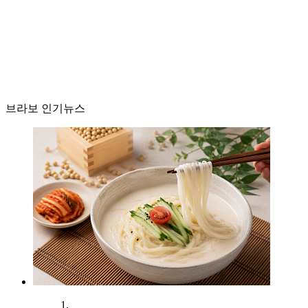
브라보 인기뉴스
1.