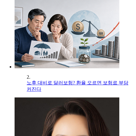
2.
노후 대비로 달러보험? 환율 오르면 보험료 부담
커진다