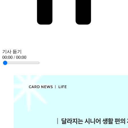
기사 듣기
00:00 / 00:00