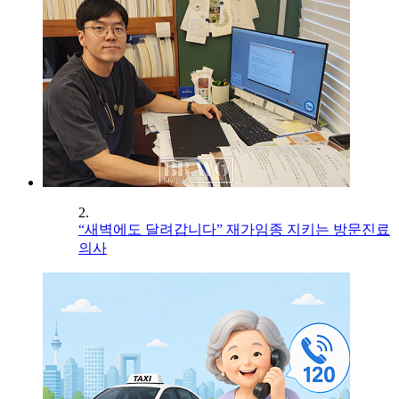
2.
“새벽에도 달려갑니다” 재가임종 지키는 방문진료
의사