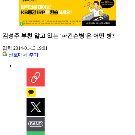
김성주 부친 앓고 있는 '파킨슨병'은 어떤 병?
입력 2014-01-13 19:01
선호매체 추가