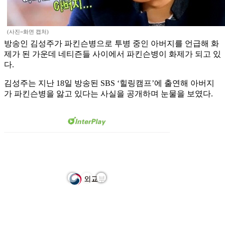
(사진=화면 캡처)
방송인 김성주가 파킨슨병으로 투병 중인 아버지를 언급해 화
제가 된 가운데 네티즌들 사이에서 파킨슨병이 화제가 되고 있
다.
김성주는 지난 18일 방송된 SBS ‘힐링캠프’에 출연해 아버지
가 파킨슨병을 앓고 있다는 사실을 공개하며 눈물을 보였다.