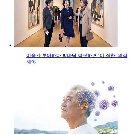
미술관 투어하다 발바닥 찌릿하면 ‘이 질환’ 의심
해야