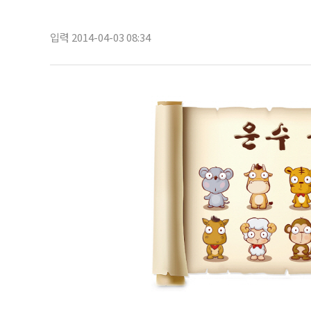
입력 2014-04-03 08:34