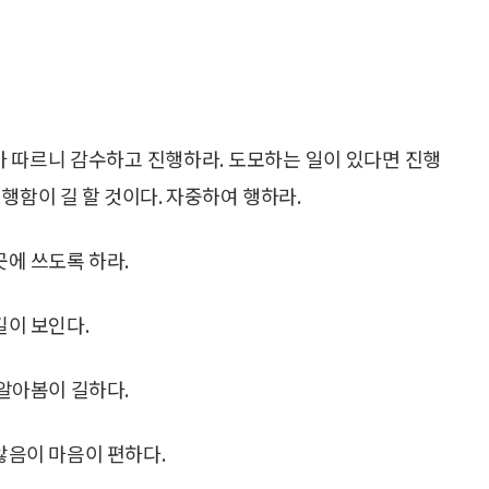
 따르니 감수하고 진행하라. 도모하는 일이 있다면 진행
행함이 길 할 것이다. 자중하여 행하라.
곳에 쓰도록 하라.
길이 보인다.
 알아봄이 길하다.
 않음이 마음이 편하다.