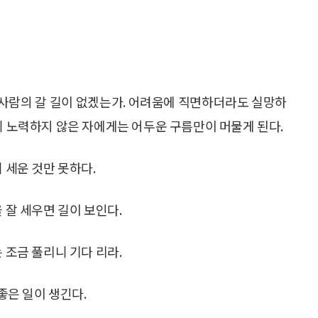
 사람의 갈 길이 없겠는가. 어려움에 직면하더라도 실망하
니 노력하지 않은 자에게는 어두운 구름만이 머물게 된다.
 세운 것만 못하다.
 잘 세우면 길이 보인다.
 조금 풀리니 기다 리라.
 좋은 일이 생긴다.