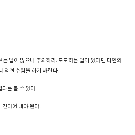
보는 일이 많으니 주의하라. 도모하는 일이 있다면 타인의
 의견 수렴을 하기 바란다.
결과를 볼 수 있다.
 견디어 내야 된다.