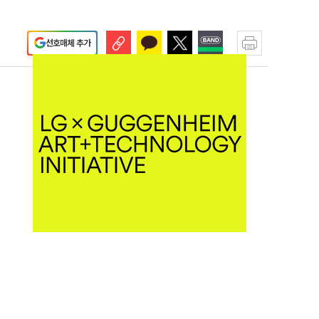
선호매체 추가