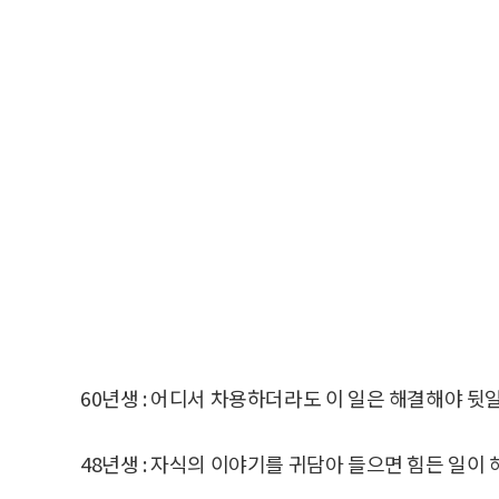
60년생 : 어디서 차용하더라도 이 일은 해결해야 뒷
48년생 : 자식의 이야기를 귀담아 들으면 힘든 일이 