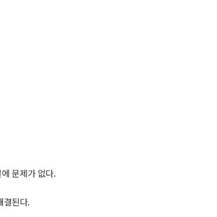
일에 문제가 없다.
해결된다.