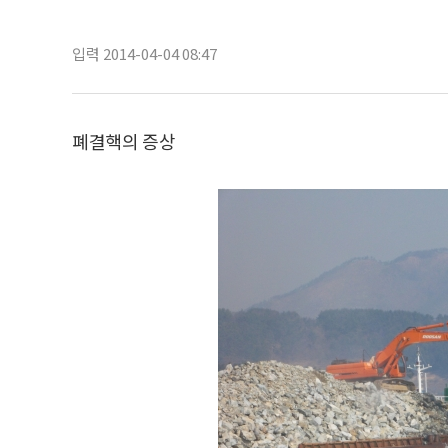
입력 2014-04-04 08:47
폐결핵의 증상