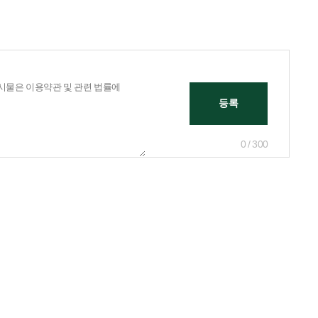
0 / 300