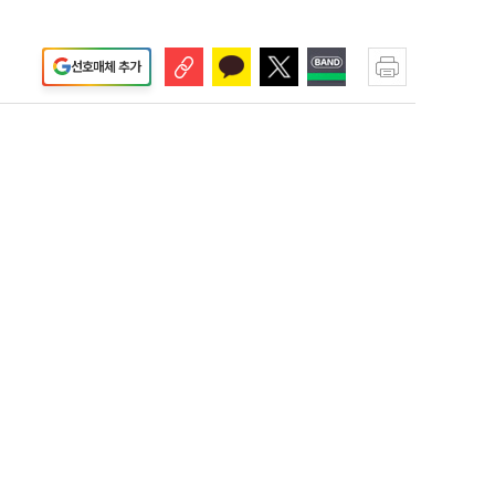
선호매체 추가