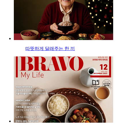
따뜻하게 달래주는 한 끼