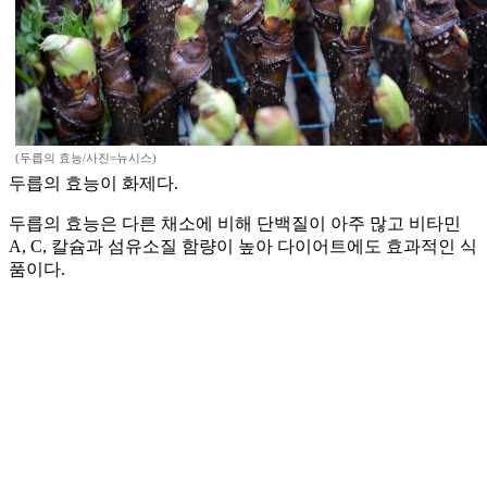
(두릅의 효능/사진=뉴시스)
두릅의 효능이 화제다.
두릅의 효능은 다른 채소에 비해 단백질이 아주 많고 비타민
A, C, 칼슘과 섬유소질 함량이 높아 다이어트에도 효과적인 식
품이다.