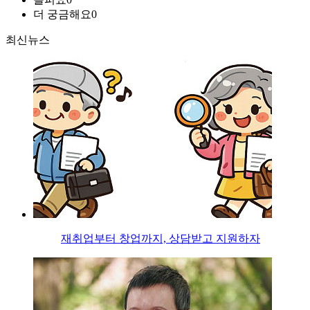
더 궁금해요
0
최신뉴스
재취업부터 창업까지, 상담받고 지원하자