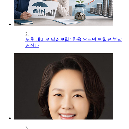
2.
노후 대비로 달러보험? 환율 오르면 보험료 부담
커진다
3.