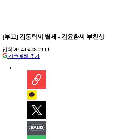
[부고] 김동탁씨 별세 - 김윤환씨 부친상
입력 2014-04-08 09:19
선호매체 추가