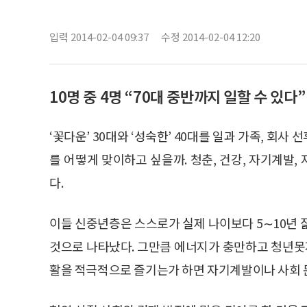
입력 2014-02-04 09:37
수정 2014-02-04 12:20
10명 중 4명 “70대 중반까지 일할 수 있다”
‘꽃다운’ 30대와 ‘성숙한’ 40대를 일과 가족, 회
를 어떻게 맞이하고 싶을까. 청춘, 건강, 자기계발,
다.
이들 신중년층은 스스로가 실제 나이보다 5∼10년 
것으로 나타났다. 그만큼 에너지가 충만하고 청년못지
활을 적극적으로 즐기는가 하면 자기계발이나 사회 