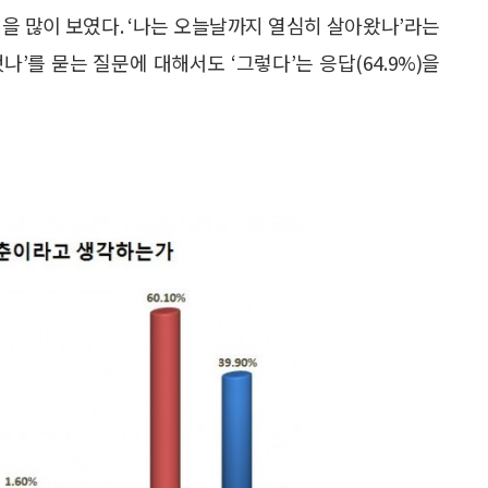
견을 많이 보였다. ‘나는 오늘날까지 열심히 살아왔나’라는
했나’를 묻는 질문에 대해서도 ‘그렇다’는 응답(64.9%)을