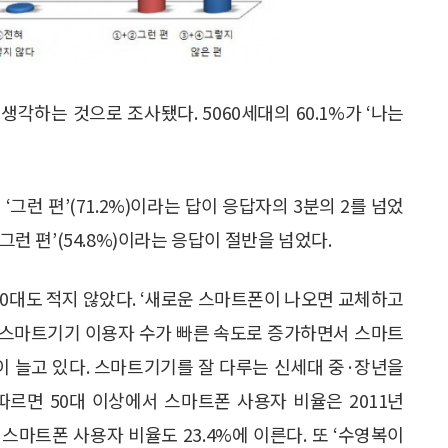
 생각하는 것으로 조사됐다. 5060세대의 60.1%가 ‘나는
‘그런 편’(71.2%)이라는 답이 응답자의 3분의 2를 넘었
그런 편’(54.8%)이라는 응답이 절반을 넘었다.
60대도 적지 않았다. ‘새로운 스마트폰이 나오면 교체하고
층의 스마트기기 이용자 수가 빠른 속도로 증가하면서 스마트
이 늘고 있다. 스마트기기를 잘 다루는 신세대 중·장년을
따르면 50대 이상에서 스마트폰 사용자 비율은 2011년
상의 스마트폰 사용자 비율도 23.4%에 이른다. 또 ‘수영복이