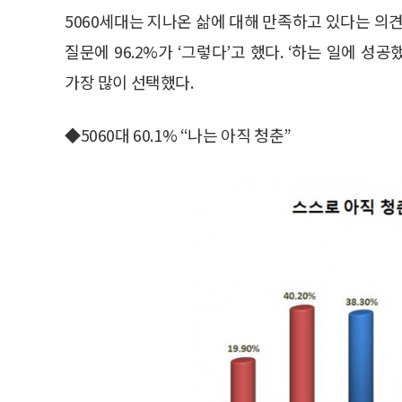
5060세대는 지나온 삶에 대해 만족하고 있다는 의
질문에 96.2%가 ‘그렇다’고 했다. ‘하는 일에 성공
가장 많이 선택했다.
◆5060대 60.1% “나는 아직 청춘”