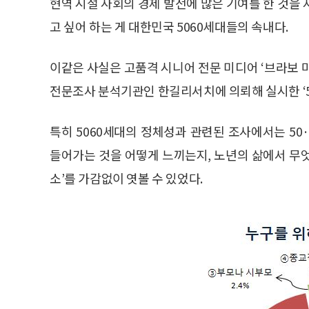
현역 시절 사회의 경제 발전에 많은 기여를 한 것을
고 싶어 하는 게 대한민국 5060세대들의 속내다.
이같은 사실은 고품격 시니어 전문 미디어 ‘브라보 마이 라
전문조사 분석기관인 한길리서치에 의뢰해 실시한 ‘5
특히 5060세대의 정체성과 관련된 조사에서는 50
들어가는 것을 어떻게 느끼는지, 노년의 삶에서 무엇
소’를 가감없이 엿볼 수 있었다.