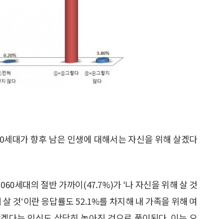
”
60세대가 향후 남은 인생에 대해서는 자신을 위해 살겠다
60세대의 절반 가까이(47.7%)가 ‘나 자신을 위해 살 것
살 것‘이란 응답률도 52.1%를 차지해 내 가족을 위해 여
겠다는 인식도 상당히 높아진 것으로 풀이된다. 이는 오