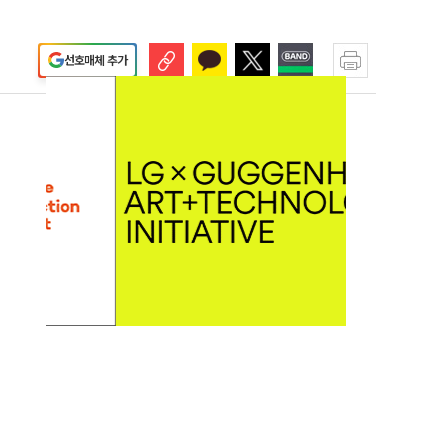
선호매체 추가