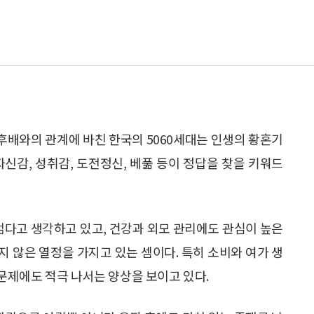
사 선후배와의 관계에 바친 한국의 5060세대는 인생의 황혼기
 자신감, 성취감, 도전정신, 베풂 등이 정답을 찾을 키워드
젊다고 생각하고 있고, 건강과 외모 관리에도 관심이 높은
 않은 열정을 가지고 있는 셈이다. 특히 소비와 여가 생
문제에도 적극 나서는 양상을 보이고 있다.