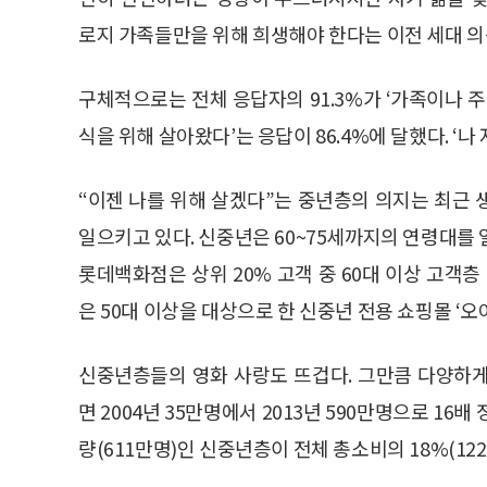
로지 가족들만을 위해 희생해야 한다는 이전 세대 의
구체적으로는 전체 응답자의 91.3%가 ‘가족이나 
식을 위해 살아왔다’는 응답이 86.4%에 달했다. ‘나
“이젠 나를 위해 살겠다”는 중년층의 의지는 최근 
일으키고 있다. 신중년은 60~75세까지의 연령대를
롯데백화점은 상위 20% 고객 중 60대 이상 고객층
은 50대 이상을 대상으로 한 신중년 전용 쇼핑몰 ‘오
신중년층들의 영화 사랑도 뜨겁다. 그만큼 다양하
면 2004년 35만명에서 2013년 590만명으로 16
량(611만명)인 신중년층이 전체 총소비의 18%(12