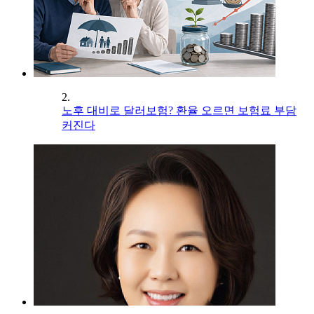
2.
노후 대비로 달러보험? 환율 오르면 보험료 부담
커진다