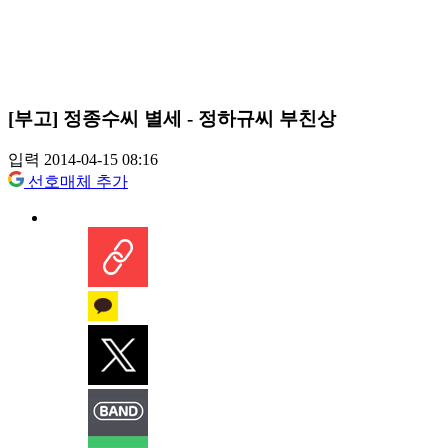
[부고] 정종수씨 별세 - 정하규씨 부친상
입력 2014-04-15 08:16
선호매체 추가