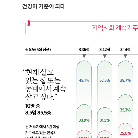
건강이 기준이 되다