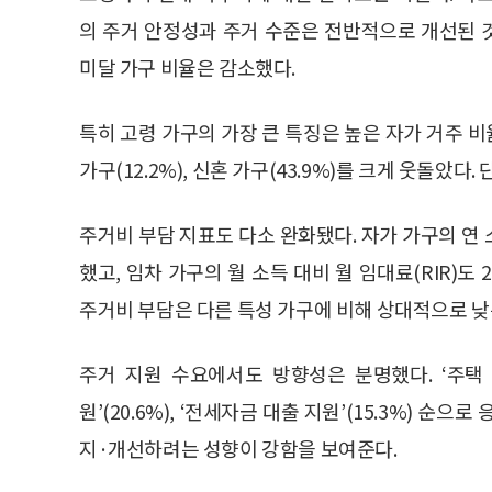
의 주거 안정성과 주거 수준은 전반적으로 개선된 
미달 가구 비율은 감소했다.
특히 고령 가구의 가장 큰 특징은 높은 자가 거주 비율이
가구(12.2%), 신혼 가구(43.9%)를 크게 웃돌았다.
주거비 부담 지표도 다소 완화됐다. 자가 가구의 연 소
했고, 임차 가구의 월 소득 대비 월 임대료(RIR)도
주거비 부담은 다른 특성 가구에 비해 상대적으로 낮
주거 지원 수요에서도 방향성은 분명했다. ‘주택 구
원’(20.6%), ‘전세자금 대출 지원’(15.3%) 
지·개선하려는 성향이 강함을 보여준다.