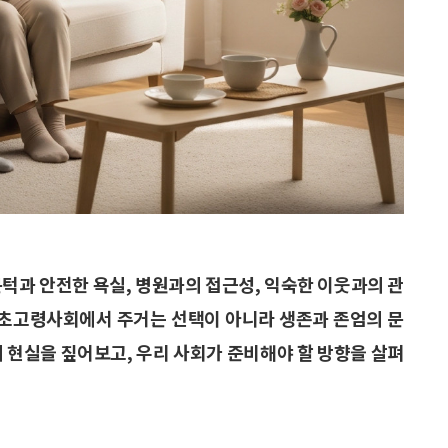
문턱과 안전한 욕실, 병원과의 접근성, 익숙한 이웃과의 관
. 초고령사회에서 주거는 선택이 아니라 생존과 존엄의 문
의 현실을 짚어보고, 우리 사회가 준비해야 할 방향을 살펴