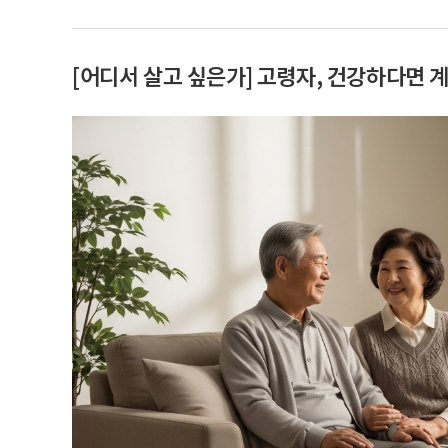
[어디서 살고 싶은가] 고령자, 건강하다면 