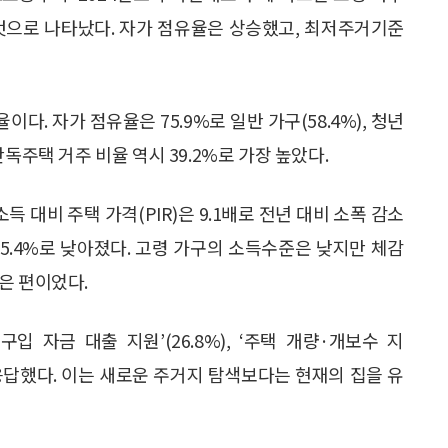
것으로 나타났다. 자가 점유율은 상승했고, 최저주거기준
다. 자가 점유율은 75.9%로 일반 가구(58.4%), 청년
 단독주택 거주 비율 역시 39.2%로 가장 높았다.
득 대비 주택 가격(PIR)은 9.1배로 전년 대비 소폭 감소
 25.4%로 낮아졌다. 고령 가구의 소득수준은 낮지만 체감
은 편이었다.
입 자금 대출 지원’(26.8%), ‘주택 개량·개보수 지
순으로 응답했다. 이는 새로운 주거지 탐색보다는 현재의 집을 유