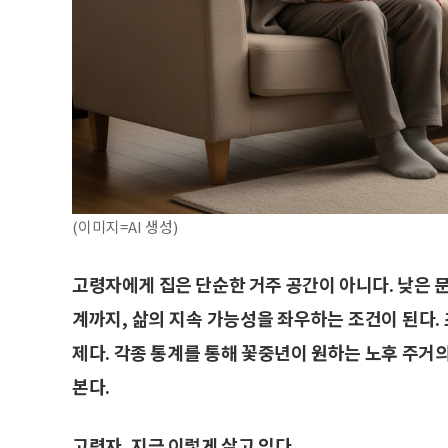
(이미지=AI 생성)
고령자에게 집은 단순한 거주 공간이 아니다. 낮은 
계까지, 삶의 지속 가능성을 좌우하는 조건이 된다
제다. 각종 통계를 통해 꽃중년이 원하는 노후 주거
본다.
고령자, 지금 이렇게 살고 있다