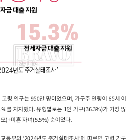
상 고령 인구는 950만 명이었으며, 가구주 연령이 65세 이
.1%를 차지했다. 유형별로는 1인 가구(36.3%)가 가장 많
부(모)+미혼 자녀(5.5%) 순이었다.
교통부의 ‘2024년도 주거실태조사’에 따르면 고령 가구