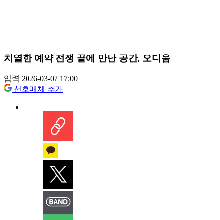
치열한 예약 전쟁 끝에 만난 공간, 오디움
입력 2026-03-07 17:00
선호매체 추가