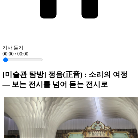
기사 듣기
00:00 / 00:00
[미술관 탐방] 정음(正音) : 소리의 여정
— 보는 전시를 넘어 듣는 전시로