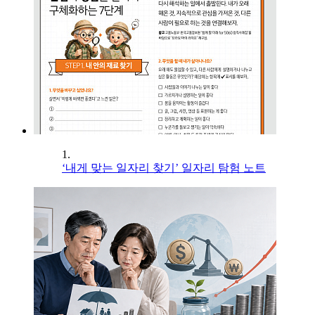
1.
‘내게 맞는 일자리 찾기’ 일자리 탐험 노트