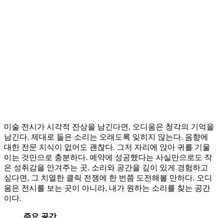
미술 전시가 시각적 잔상을 남긴다면, 오디움은 청각의 기억을
남긴다. 제대로 들은 소리는 오래도록 잊히지 않는다. 음향에
대한 전문 지식이 없어도 괜찮다. 그저 자리에 앉아 귀를 기울
이는 것만으로 충분하다. 예약에 성공했다는 사실만으로도 작
은 성취감을 안겨주는 곳. 소리와 공간을 깊이 있게 경험하고
싶다면, 그 치열한 클릭 전쟁에 한 번쯤 도전해볼 만하다. 오디
움은 전시를 보는 곳이 아니라, 내가 원하는 소리를 찾는 공간
이다.
주요 공간