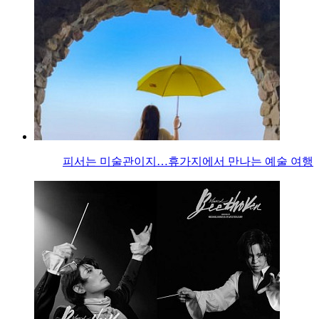
피서는 미술관이지…휴가지에서 만나는 예술 여행