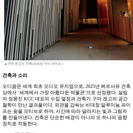
▲구마 겐고의 건축(브라보 마이 라이프 )
건축과 소리
오디움은 세계 최초 오디오 뮤지엄으로, 2025년 베르사유 건축
상에서 ‘세계에서 가장 아름다운 박물관’으로 선정됐다. 설립
자 정몽진 KCC 대표의 수집 열정과 건축가 구마 겐고의 공간
철학이 만난 결과물이다. 외관을 감싸는 비대칭 알루미늄 파이
프는 숲을 모티브로 하여, 시간에 따라 달라지는 빛과 그림자
를 만들어낸다. 건축은 단순한 배경이 아니라 또 하나의 음향
장치로 작동한다.