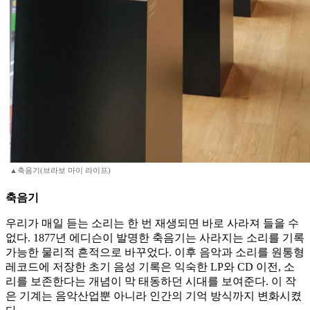
▲축음기(브라보 마이 라이프)
축음기
우리가 매일 듣는 소리는 한 번 재생되면 바로 사라져 들을 수
없다. 1877년 에디슨이 발명한 축음기는 사라지는 소리를 기록
가능한 물리적 흔적으로 바꾸었다. 이후 음악과 소리를 원통형
레코드에 저장한 초기 음성 기록은 익숙한 LP와 CD 이전, 소
리를 보존한다는 개념이 막 태동하던 시대를 보여준다. 이 작
은 기계는 음악산업뿐 아니라 인간의 기억 방식까지 변화시켰