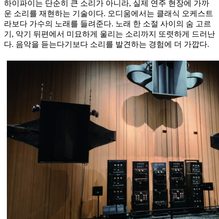
하이파이는 단순히 큰 소리가 아니라, 실제 연주 현장에 가까
운 소리를 재현하는 기술이다. 오디움에서는 클래식 오케스트
라보다 가수의 노래를 들려준다. 노래 한 소절 사이의 숨 고르
기, 악기 뒤편에서 미묘하게 울리는 소리까지 또렷하게 드러난
다. 음악을 듣는다기보다 소리를 발견하는 경험에 더 가깝다.