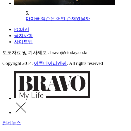
5.
마이클 잭슨은 어떤 존재였을까
PC버전
공지사항
사이트맵
보도자료 및 기사제보 : bravo@etoday.co.kr
Copyright 2014.
이투데이피엔씨
. All rights reserved
전체뉴스