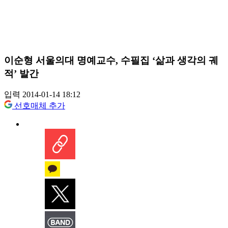
이순형 서울의대 명예교수, 수필집 ‘삶과 생각의 궤
적’ 발간
입력 2014-01-14 18:12
선호매체 추가