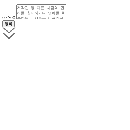
0 / 300