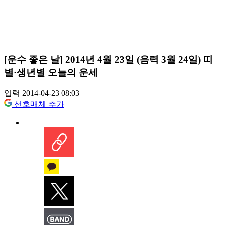
[운수 좋은 날] 2014년 4월 23일 (음력 3월 24일) 띠
별·생년별 오늘의 운세
입력 2014-04-23 08:03
선호매체 추가