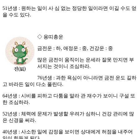
51년생 : 원하는 일이 사 심 없는 정당한 일이라면 이길 수도 얻
을 수도 있다.
◇ 용띠총운
금전운 : 하, 애정운 : 중, 건강운 : 중
많은 금전이 움직이는 운세라 잘못 만지면 부
서지는 것이니 조심하라.
76년생 : 과한 욕심이 아니라면 금전 운도 길하
고 바라든 일이 다소 풀린다.
64년생 : 시비를 피하고 다툼을 말라 관 재수가 보이니 구설 또
한 조심하라.
52년생 : 체력에 문제가 발생할 우려가 심하니 건강 관리에 많
은 신경을 써라.
40년생 : 사소한 일에 감정을 보이면 상대에게 허점을 내주어
일이 힘들게 된다.