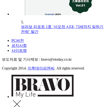
5.
브라보 리포트 1호 ‘사오정 시대, 73세까지 일하기
전략’ 발간
PC버전
공지사항
사이트맵
보도자료 및 기사제보 : bravo@etoday.co.kr
Copyright 2014.
이투데이피엔씨
. All rights reserved