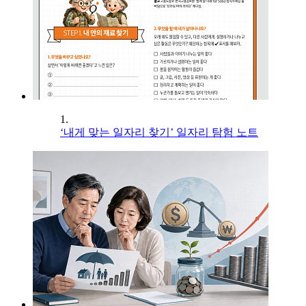
1.
‘내게 맞는 일자리 찾기’ 일자리 탐험 노트