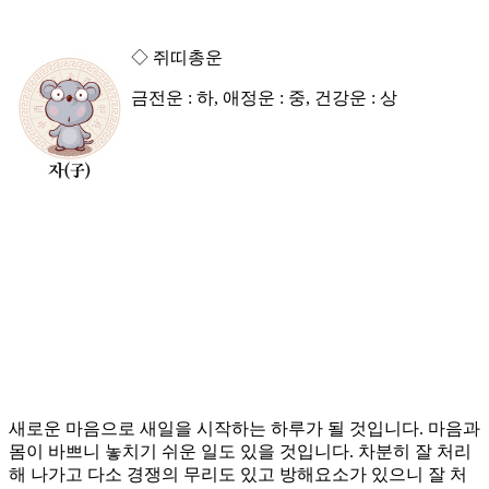
◇ 쥐띠총운
금전운 : 하, 애정운 : 중, 건강운 : 상
새로운 마음으로 새일을 시작하는 하루가 될 것입니다. 마음과
몸이 바쁘니 놓치기 쉬운 일도 있을 것입니다. 차분히 잘 처리
해 나가고 다소 경쟁의 무리도 있고 방해요소가 있으니 잘 처