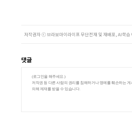
기 때문이다. 지난 3일 발표된 세제
저작권자 ⓒ 브라보마이라이프 무단전재 및 재배포, AI학습
댓글