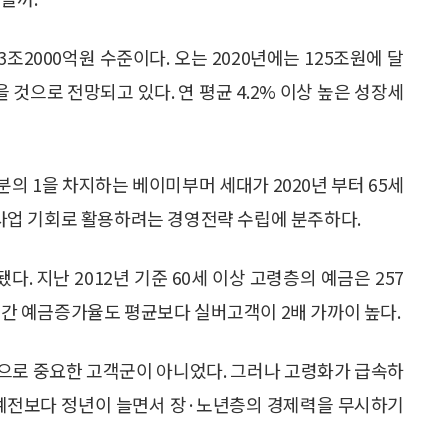
조2000억원 수준이다. 오는 2020년에는 125조원에 달
것으로 전망되고 있다. 연 평균 4.2% 이상 높은 성장세
분의 1을 차지하는 베이미부머 세대가 2020년 부터 65세
업 기회로 활용하려는 경영전략 수립에 분주하다.
 지난 2012년 기준 60세 이상 고령층의 예금은 257
3년간 예금증가율도 평균보다 실버고객이 2배 가까이 높다.
으로 중요한 고객군이 아니었다. 그러나 고령화가 급속하
 예전보다 정년이 늘면서 장·노년층의 경제력을 무시하기