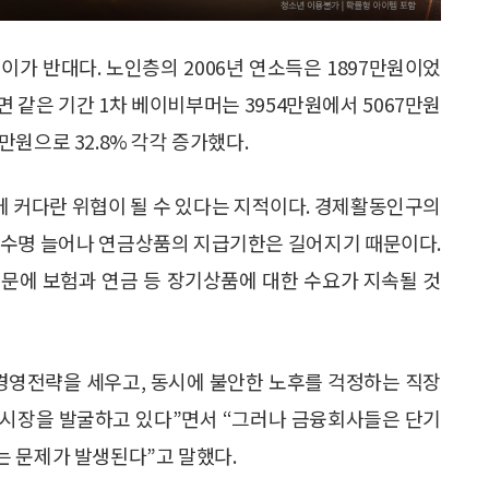
가 반대다. 노인층의 2006년 연소득은 1897만원이었
반면 같은 기간 1차 베이비부머는 3954만원에서 5067만원
2만원으로 32.8% 각각 증가했다.
 커다란 위협이 될 수 있다는 지적이다. 경제활동인구의
대수명 늘어나 연금상품의 지급기한은 길어지기 때문이다.
문에 보험과 연금 등 장기상품에 대한 수요가 지속될 것
경영전략을 세우고, 동시에 불안한 노후를 걱정하는 직장
 시장을 발굴하고 있다”면서 “그러나 금융회사들은 단기
는 문제가 발생된다”고 말했다.