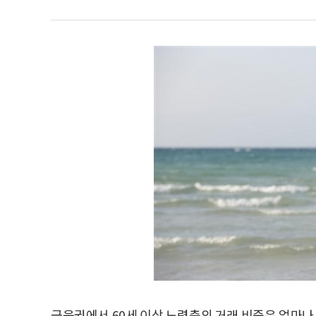
금융권에서 60세 이상 노령층의 거래 비중은 얼마나 