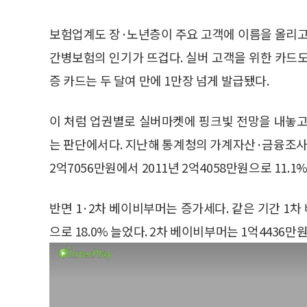
보험업계도 장·노년층이 주요 고객에 이름을 올리고
간병보험의 인기가 뜨겁다. 실버 고객을 위한 카드도
증 카드는 두 달여 만에 1만장 넘게 발급됐다.
이 처럼 업권별로 실버마켓에 핑크빛 전망을 내놓고
는 판단에서다. 지난해 통계청의 가계자산·금융조사 
2억7056만원에서 2011년 2억4058만원으로 11.1
반면 1·2차 베이비부머는 증가세다. 같은 기간 1차
으로 18.0% 늘었다. 2차 베이비부머는 1억4436만