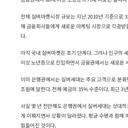
전체 실버마켓시장 규모는 지난 2010년 기준으로 33
해 금융회사들에게 새로운 마케팅 시장으로 각광받을 
다.
아직 국내 실버마켓은 초기 단계다. 그러나 인구의 4
이상 노년층으로 진입하면서 금융권에서는 새로운 사
이미 은행권에서는 실버세대는 주요 고객으로 분류됐다.
조원에 달한다. 전체 예금의 35% 수준이다. 최근 
사실 몇 년 전만해도 은행권에서 실버세대는 상대적
게 이뤄지면서 상황이 달라졌다. 평균 수명과 함께
힘들어진 것이다.