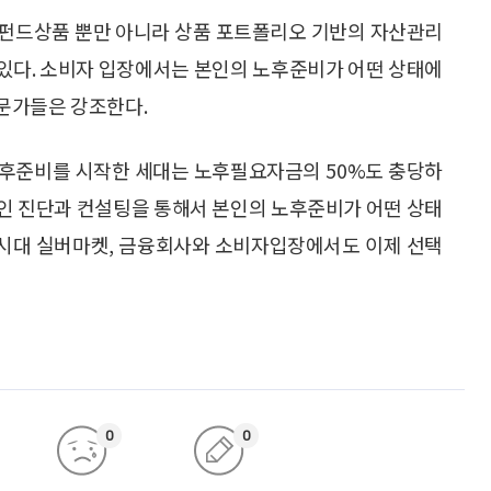
 펀드상품 뿐만 아니라 상품 포트폴리오 기반의 자산관리
있다. 소비자 입장에서는 본인의 노후준비가 어떤 상태에
문가들은 강조한다.
 노후준비를 시작한 세대는 노후필요자금의 50%도 충당하
적인 진단과 컨설팅을 통해서 본인의 노후준비가 어떤 상태
세 시대 실버마켓, 금융회사와 소비자입장에서도 이제 선택
0
0