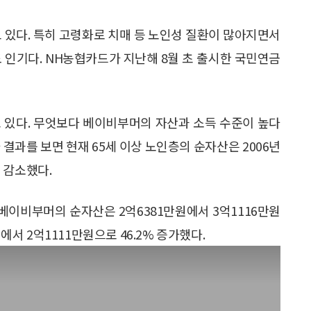
 있다. 특히 고령화로 치매 등 노인성 질환이 많아지면서
 인기다. NH농협카드가 지난해 8월 초 출시한 국민연금
 있다. 무엇보다 베이비부머의 자산과 소득 수준이 높다
결과를 보면 현재 65세 이상 노인층의 순자산은 2006년
% 감소했다.
 베이비부머의 순자산은 2억6381만원에서 3억1116만원
원에서 2억1111만원으로 46.2% 증가했다.