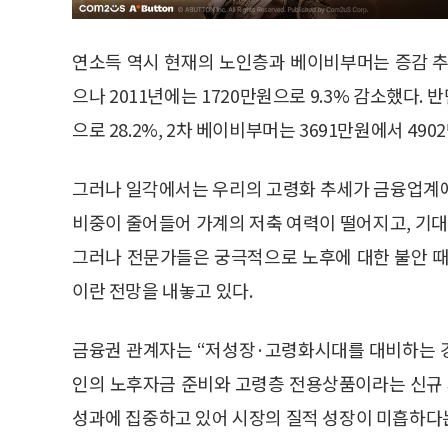
연소득 역시 현재의 노인층과 베이비부머는 증감 추이
으나 2011년에는 1720만원으로 9.3% 감소했다. 
으로 28.2%, 2차 베이비부머는 3691만원에서 490
그러나 일각에서는 우리의 고령화 추세가 금융업계에
비중이 줄어들어 가계의 저축 여력이 떨어지고, 기
그러나 전문가들은 궁극적으로 노후에 대한 불안 때
이란 전망을 내놓고 있다.
금융권 관계자는 “저성장·고령화시대를 대비하는 
인의 노후자금 준비와 고령층 전용상품이라는 신규
성과에 집중하고 있어 시장의 질적 성장이 미흡하다