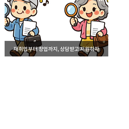
재취업부터 창업까지, 상담받고 지원하자