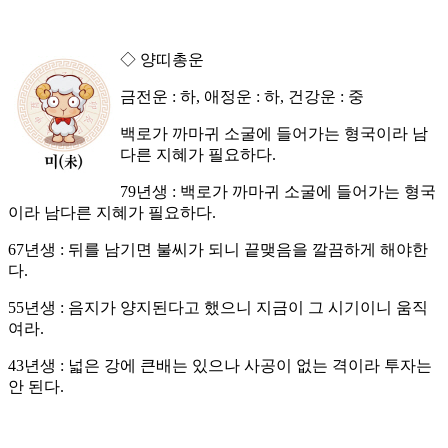
◇ 양띠총운
금전운 : 하, 애정운 : 하, 건강운 : 중
백로가 까마귀 소굴에 들어가는 형국이라 남
다른 지혜가 필요하다.
79년생 : 백로가 까마귀 소굴에 들어가는 형국
이라 남다른 지혜가 필요하다.
67년생 : 뒤를 남기면 불씨가 되니 끝맺음을 깔끔하게 해야한
다.
55년생 : 음지가 양지된다고 했으니 지금이 그 시기이니 움직
여라.
43년생 : 넓은 강에 큰배는 있으나 사공이 없는 격이라 투자는
안 된다.