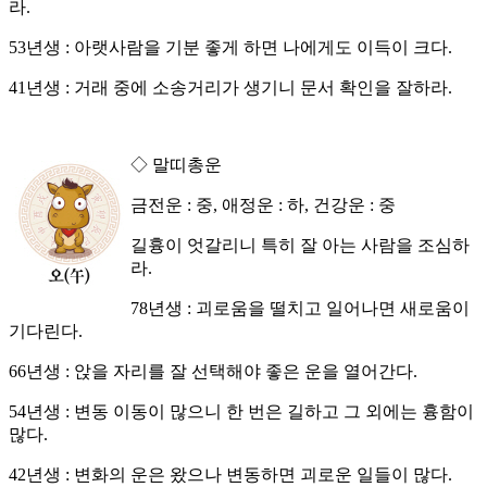
라.
53년생 : 아랫사람을 기분 좋게 하면 나에게도 이득이 크다.
41년생 : 거래 중에 소송거리가 생기니 문서 확인을 잘하라.
◇ 말띠총운
금전운 : 중, 애정운 : 하, 건강운 : 중
길흉이 엇갈리니 특히 잘 아는 사람을 조심하
라.
78년생 : 괴로움을 떨치고 일어나면 새로움이
기다린다.
66년생 : 앉을 자리를 잘 선택해야 좋은 운을 열어간다.
54년생 : 변동 이동이 많으니 한 번은 길하고 그 외에는 흉함이
많다.
42년생 : 변화의 운은 왔으나 변동하면 괴로운 일들이 많다.