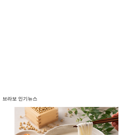
브라보 인기뉴스