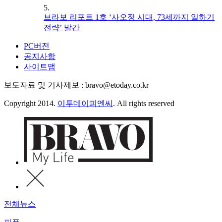
5.
브라보 리포트 1호 ‘사오정 시대, 73세까지 일하기
전략’ 발간
PC버전
공지사항
사이트맵
보도자료 및 기사제보 : bravo@etoday.co.kr
Copyright 2014.
이투데이피엔씨
. All rights reserved
전체뉴스