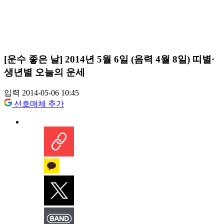
[운수 좋은 날] 2014년 5월 6일 (음력 4월 8일) 띠별·
생년별 오늘의 운세
입력 2014-05-06 10:45
선호매체 추가