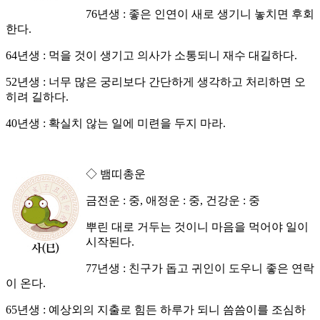
76년생 : 좋은 인연이 새로 생기니 놓치면 후회
한다.
64년생 : 먹을 것이 생기고 의사가 소통되니 재수 대길하다.
52년생 : 너무 많은 궁리보다 간단하게 생각하고 처리하면 오
히려 길하다.
40년생 : 확실치 않는 일에 미련을 두지 마라.
◇ 뱀띠총운
금전운 : 중, 애정운 : 중, 건강운 : 중
뿌린 대로 거두는 것이니 마음을 먹어야 일이
시작된다.
77년생 : 친구가 돕고 귀인이 도우니 좋은 연락
이 온다.
65년생 : 예상외의 지출로 힘든 하루가 되니 씀씀이를 조심하