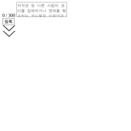
0 / 300