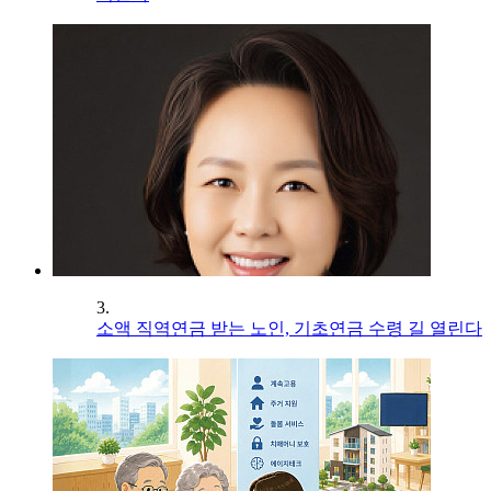
3.
소액 직역연금 받는 노인, 기초연금 수령 길 열린다