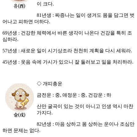
이 크다.
81년생 : 짜증나는 일이 생겨도 몸을 담그면 벗
어나고 피하면 더하다.
69년생 : 건강한 체력에서 바른 생각이 나온다 건강을 특히 조
심하라.
57년생 : 새로운 일이 시기상조라 천천히 계획을 다시 세워라.
45년생 : 웃음 속에 가시가 있으니 잘 둘러보고 일을 처리하라.
◇ 개띠총운
금전운 : 중, 애정운 : 중, 건강운 : 하
산만 굴곡이 있는 것이 아니고 인생 역시 마찬
가지다.
82년생 : 마음 상하고 몸 상하는 운이나 조심만
하면 문제는 없다.