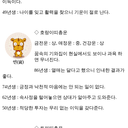
이득이다.
49년생 : 나이를 잊고 활력을 찾으니 기운이 절로 난다.
◇ 호랑이띠총운
금전운 : 상, 애정운 : 중, 건강운 : 상
꿈속의 기와집이 현실에서도 보이나 과욕 하
면 무너진다.
86년생 : 열매는 달다고 했으니 인내한 결과가
좋다.
74년생 : 긍정과 낙천적 마음에는 안 되는 일이 없다.
62년생 : 속사정을 털어놓으면 상대가 알아주고 도와준다.
50년생 : 적당한 투자는 무리 없는 이익을 갖다준다.