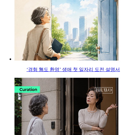
‘경험 無도 환영’ 생애 첫 일자리 도전 설명서