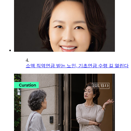
4.
소액 직역연금 받는 노인, 기초연금 수령 길 열린다