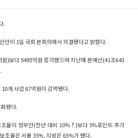
다.
예산안이 1일 국회 본회의에서 의결됐다고 밝혔다.
억원)보다 5495억원 증가했으며 지난해 본예산(41조643
.
 10개 사업 67억원이 감액됐다.
강화됐다.
조율이 정부안(전년 대비 10%↑)보다 5%포인트 추가
조율은 서울 35%, 지방은 65%가 됐다.