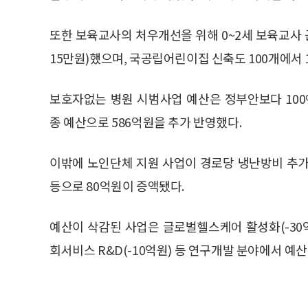
또한 보육교사의 처우개선을 위해 0~2세 보육교사
15만원)했으며, 국공립어린이집 신축도 100개에서 1
보호자없는 병원 시범사업 예산은 정부안보다 100%
종 예산으로 586억원을 추가 반영했다.
이밖에 노인단체 지원 사업이 경로당 냉난방비 추
등으로 80억원이 증액됐다.
예산이 삭감된 사업은 글로벌헬스케어 활성화(-30
회서비스 R&D(-10억원) 등 연구개발 분야에서 예