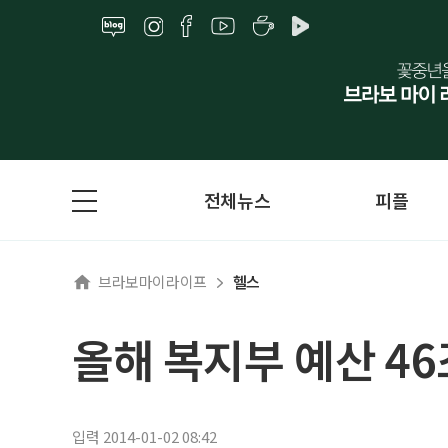
전체뉴스
피플
브라보마이라이프
헬스
올해 복지부 예산 46
입력 2014-01-02 08:42