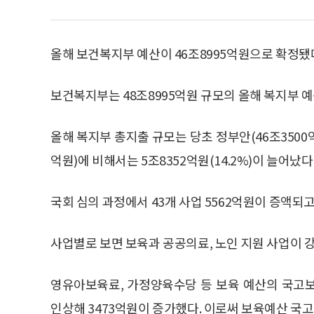
올해 보건복지부 예산이 46조8995억원으로 확정됐
보건복지부는 48조8995억원 규모의 올해 복지부 
올해 복지부 총지출 규모는 당초 정부안(46조3500
억원)에 비해서는 5조8352억원(14.2%)이 늘어났다
국회 심의 과정에서 43개 사업 5562억원이 증액되고
사업별로 보면 보육과 공공의료, 노인 지원 사업이 
영유아보육료, 가정양육수당 등 보육 예산의 국고보
인상해 3473억원이 증가했다. 이로써 보육예산 국고보