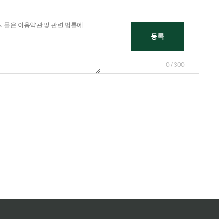
0 / 300