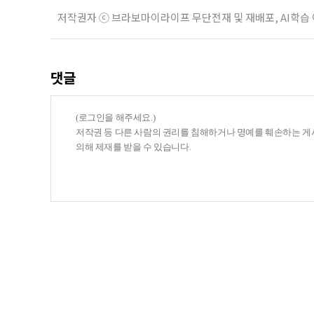
저작권자 ⓒ 브라보마이라이프 무단전재 및 재배포, AI학습
댓글