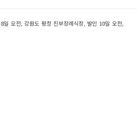
8일 오전, 강원도 평창 진부장례식장, 발인 10일 오전,