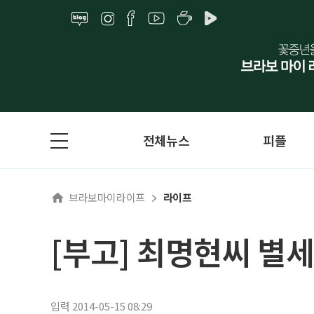
전체뉴스
피플
브라보마이라이프
라이프
[부고] 최명현씨 별세
입력 2014-05-15 08:29