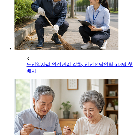
3.
노인일자리 안전관리 강화, 안전전담인력 613명 첫
배치