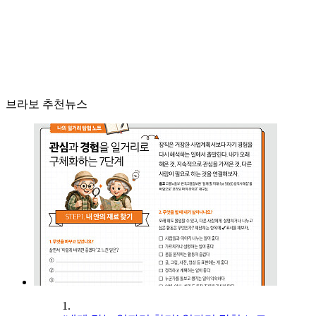
브라보 추천뉴스
1.