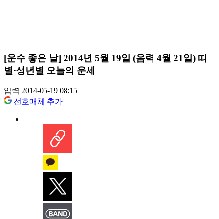
[운수 좋은 날] 2014년 5월 19일 (음력 4월 21일) 띠
별·생년별 오늘의 운세
입력 2014-05-19 08:15
선호매체 추가