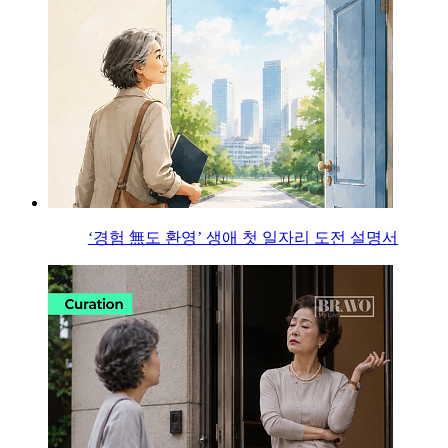
‘경험 無도 환영’ 생애 첫 일자리 도전 설명서