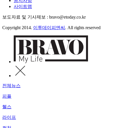
공지사항
사이트맵
보도자료 및 기사제보 : bravo@etoday.co.kr
Copyright 2014.
이투데이피엔씨
. All rights reserved
전체뉴스
피플
헬스
라이프
컬처