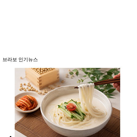
브라보 인기뉴스