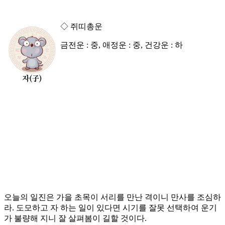
◇ 쥐띠총운
금전운 : 중, 애정운 : 중, 건강운 : 하
오늘의 일진은 가을 초목이 서리를 만난 격이니 만사를 조심하
라. 도모하고 자 하는 일이 있다면 시기를 잘못 선택하여 운기
가 불량해 지니 잘 살펴봄이 길할 것이다.