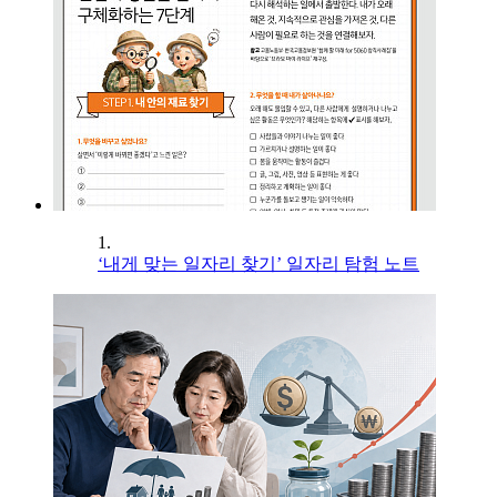
1.
‘내게 맞는 일자리 찾기’ 일자리 탐험 노트