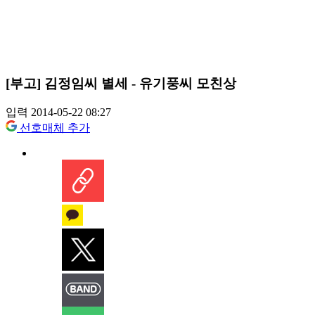
[부고] 김정임씨 별세 - 유기풍씨 모친상
입력 2014-05-22 08:27
선호매체 추가