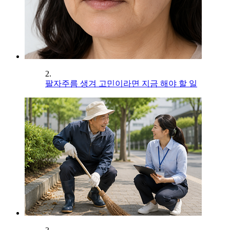
2.
팔자주름 생겨 고민이라면 지금 해야 할 일