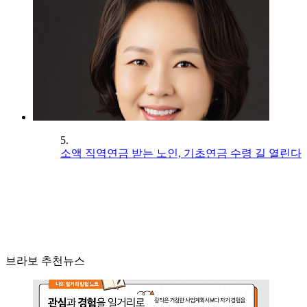
5.
소액 직역연금 받는 노인, 기초연금 수령 길 열린다
브라보 추천뉴스