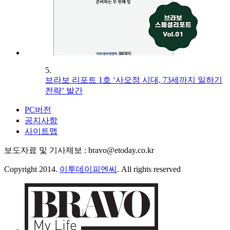
5.
브라보 리포트 1호 ‘사오정 시대, 73세까지 일하기
전략’ 발간
PC버전
공지사항
사이트맵
보도자료 및 기사제보 : bravo@etoday.co.kr
Copyright 2014.
이투데이피엔씨
. All rights reserved