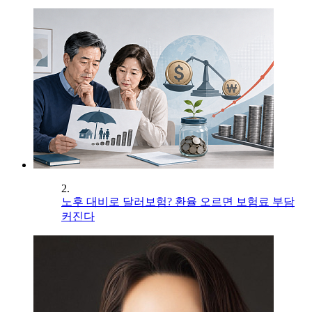
2.
노후 대비로 달러보험? 환율 오르면 보험료 부담
커진다