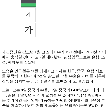
대신증권은 갑오년 1월 코스피지수가 1980선에서 2150선 사이
에서 움직일 것이라고 2일 내다봤다. 관심업종으로는 은행, 조
선, 화학주를 꼽았다.
오승훈 연구원은 “1월 경제지표에서는 한국, 중국, 유럽 지표
를 주목해야 한다”며 “전일 발표된 12월 수출은 7.1%를 기록해
전망을 상회하는 긍정적 결과를 보여줬다”고 설명했다.
그는 “오는 8일 중국의 수출, 12일 중국의 GDP발표에 따라 미
국, 일본에 쏠렸던 시각이 교정될 수 있다”며 “정책 측면에서
는 추가적인 금리인하 가능성을 차단한 상태에서 초과유성 부
족을 해소하기 위한 해법이 도출되는 유럽중앙은행(9일)의 행