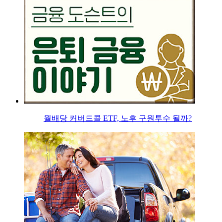
월배당 커버드콜 ETF, 노후 구원투수 될까?