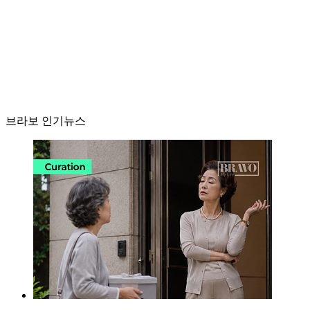
브라보 인기뉴스