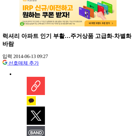
럭셔리 아파트 인기 부활…주거상품 고급화-차별화
바람
입력 2014-06-13 09:27
선호매체 추가