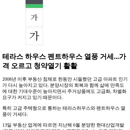
테라스 하우스 펜트하우스 열풍 거세...가
격 오르고 청약열기 활활
2008년 이후 부동산 침체로 한동안 시들했던 고급 아파트 인기
가 다시 높아지고 있다. 분양시장의 회복과 함께 삶에 만족도
에 대한 기대수준이 높아지면서 주거상품에도 고급화, 차별화
요구가 커지고 있기 때문이다.
특히 고급 주택형으로 통하는 테라스하우스와 펜트하우스 열
풍이 거세다.
13일 부동산 업계에 따르면 지난해 6월 분양한 현대산업개발