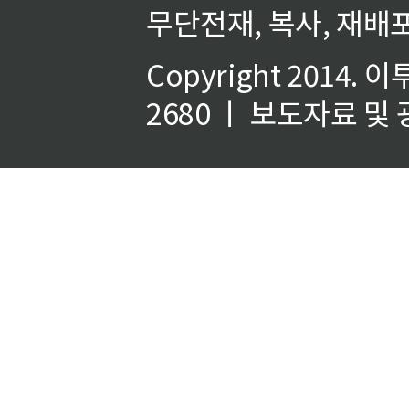
무단전재, 복사, 재배포
Copyright 2014.
이
2680 ㅣ 보도자료 및 광