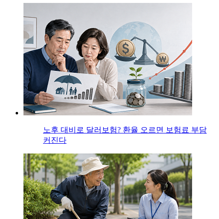
노후 대비로 달러보험? 환율 오르면 보험료 부담
커진다