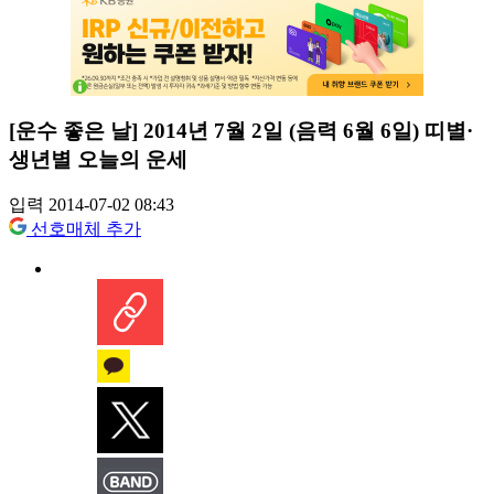
[운수 좋은 날] 2014년 7월 2일 (음력 6월 6일) 띠별·
생년별 오늘의 운세
입력 2014-07-02 08:43
선호매체 추가