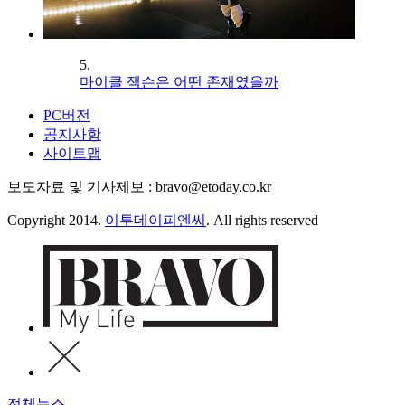
5.
마이클 잭슨은 어떤 존재였을까
PC버전
공지사항
사이트맵
보도자료 및 기사제보 : bravo@etoday.co.kr
Copyright 2014.
이투데이피엔씨
. All rights reserved
전체뉴스