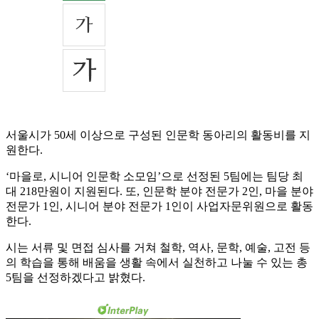
서울시가 50세 이상으로 구성된 인문학 동아리의 활동비를 지
원한다.
‘마을로, 시니어 인문학 소모임’으로 선정된 5팀에는 팀당 최
대 218만원이 지원된다. 또, 인문학 분야 전문가 2인, 마을 분야
전문가 1인, 시니어 분야 전문가 1인이 사업자문위원으로 활동
한다.
시는 서류 및 면접 심사를 거쳐 철학, 역사, 문학, 예술, 고전 등
의 학습을 통해 배움을 생활 속에서 실천하고 나눌 수 있는 총
5팀을 선정하겠다고 밝혔다.