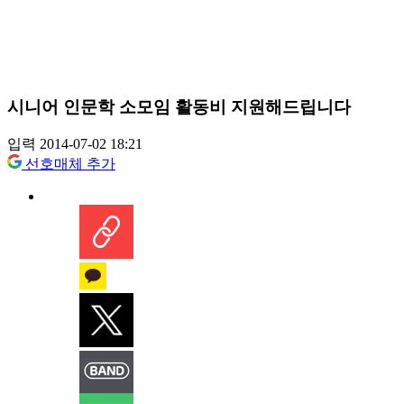
시니어 인문학 소모임 활동비 지원해드립니다
입력 2014-07-02 18:21
선호매체 추가