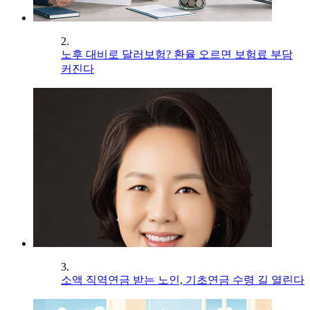
2.
노후 대비로 달러보험? 환율 오르면 보험료 부담
커진다
3.
소액 직역연금 받는 노인, 기초연금 수령 길 열린다