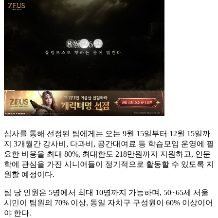
심사를 통해 선정된 팀에게는 오는 9월 15일부터 12월 15일까
지 3개월간 강사비, 다과비, 공간대여료 등 학습모임 운영에 필
요한 비용을 최대 80%, 최대한도 218만원까지 지원하고, 인문
학에 관심을 가진 시니어들이 정기적으로 활동할 수 있도록 지
원할 예정이다.
팀 당 인원은 5명에서 최대 10명까지 가능하며, 50~65세 서울
시민이 팀원의 70% 이상, 동일 자치구 구성원이 60% 이상이어
야 한다.