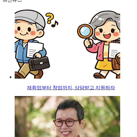
재취업부터 창업까지, 상담받고 지원하자