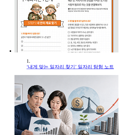
1.
‘내게 맞는 일자리 찾기’ 일자리 탐험 노트