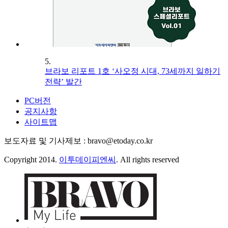
5.
브라보 리포트 1호 ‘사오정 시대, 73세까지 일하기
전략’ 발간
PC버전
공지사항
사이트맵
보도자료 및 기사제보 : bravo@etoday.co.kr
Copyright 2014.
이투데이피엔씨
. All rights reserved