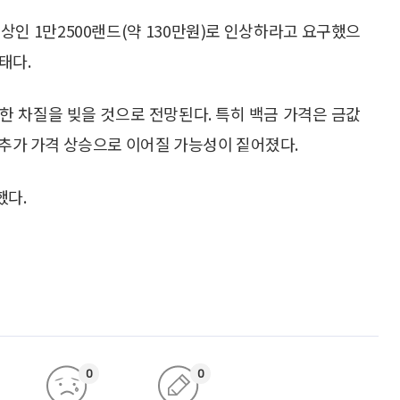
이상인 1만2500랜드(약 130만원)로 인상하라고 요구했으
태다.
한 차질을 빚을 것으로 전망된다. 특히 백금 가격은 금값
 추가 가격 상승으로 이어질 가능성이 짙어졌다.
했다.
0
0