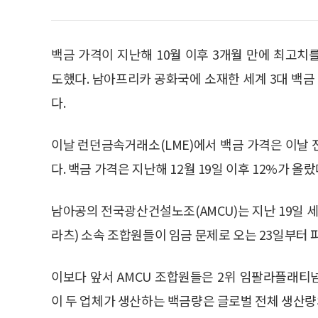
백금 가격이 지난해 10월 이후 3개월 만에 최고치
도했다. 남아프리카 공화국에 소재한 세계 3대 백
다.
이날 런던금속거래소(LME)에서 백금 가격은 이날 전 
다. 백금 가격은 지난해 12월 19일 이후 12%가 올랐
남아공의 전국광산건설노조(AMCU)는 지난 19일
라츠) 소속 조합원들이 임금 문제로 오는 23일부터
이보다 앞서 AMCU 조합원들은 2위 임팔라플래티
이 두 업체가 생산하는 백금량은 글로벌 전체 생산량의