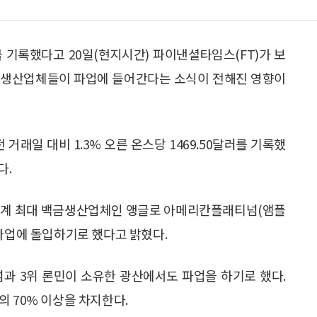
를 기록했다고 20일(현지시간) 파이낸셜타임스(FT)가 보
금 생산업체들이 파업에 들어간다는 소식이 전해진 영향이
거래일 대비 1.3% 오른 온스당 1469.50달러를 기록했
다.
 세계 최대 백금생산업체인 앵글로 아메리칸플래티넘(앰플
 파업에 돌입하기로 했다고 밝혔다.
넘과 3위 론민이 소유한 광산에서도 파업을 하기로 했다.
 70% 이상을 차지한다.