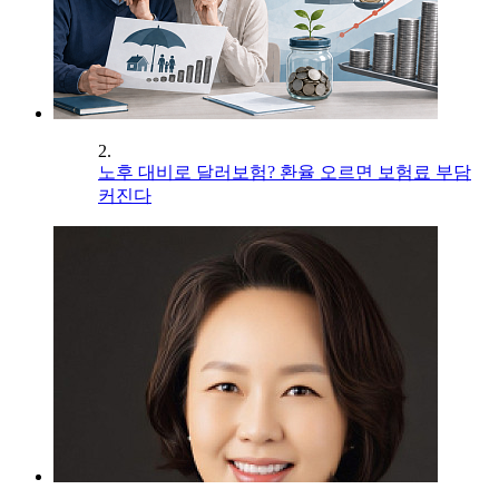
2.
노후 대비로 달러보험? 환율 오르면 보험료 부담
커진다