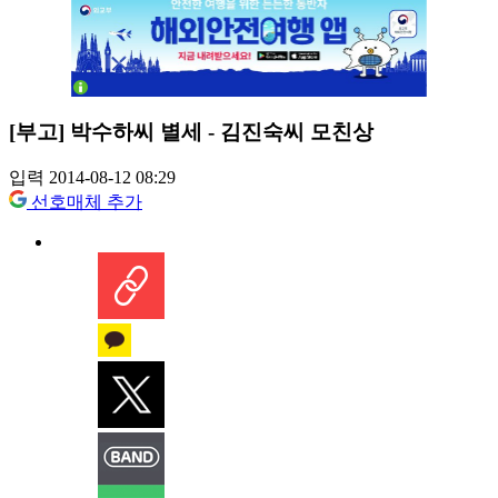
[부고] 박수하씨 별세 - 김진숙씨 모친상
입력 2014-08-12 08:29
선호매체 추가