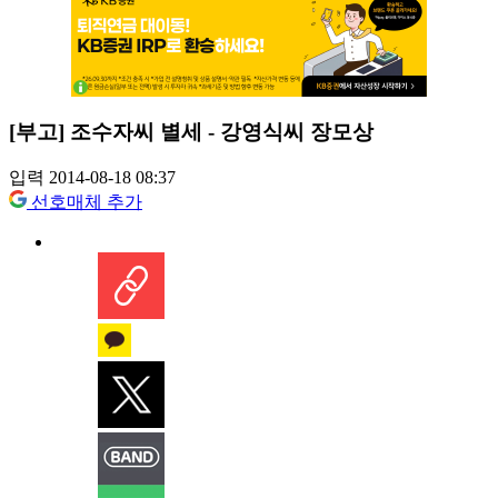
[부고] 조수자씨 별세 - 강영식씨 장모상
입력 2014-08-18 08:37
선호매체 추가