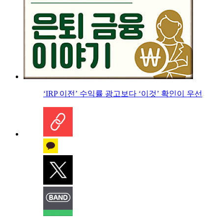
‘IRP 이전’ 수익률 광고보다 ‘이것’ 확인이 우선