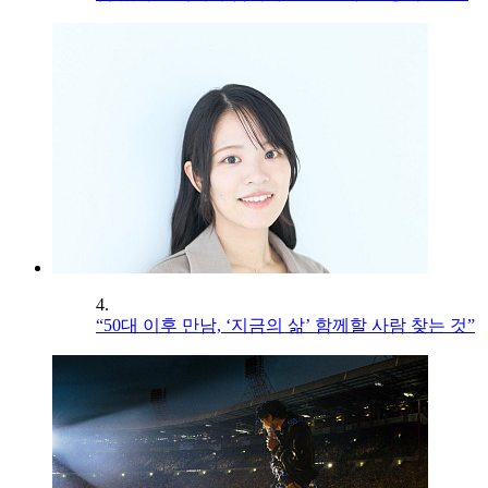
4.
“50대 이후 만남, ‘지금의 삶’ 함께할 사람 찾는 것”