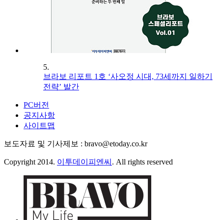
5.
브라보 리포트 1호 ‘사오정 시대, 73세까지 일하기
전략’ 발간
PC버전
공지사항
사이트맵
보도자료 및 기사제보 : bravo@etoday.co.kr
Copyright 2014.
이투데이피엔씨
. All rights reserved