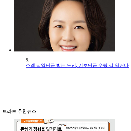
5.
소액 직역연금 받는 노인, 기초연금 수령 길 열린다
브라보 추천뉴스