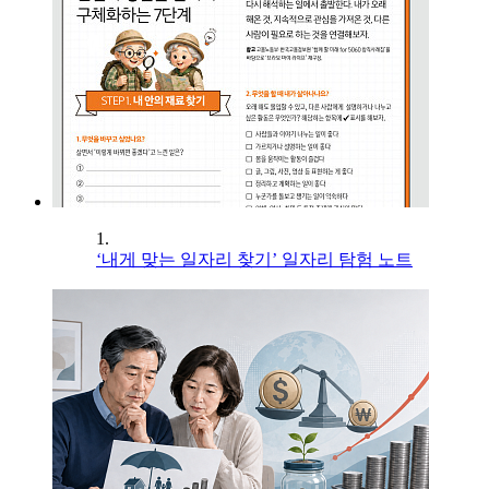
1.
‘내게 맞는 일자리 찾기’ 일자리 탐험 노트