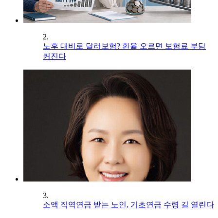
2.
노후 대비로 달러보험? 환율 오르면 보험료 부담
커진다
3.
소액 직역연금 받는 노인, 기초연금 수령 길 열린다