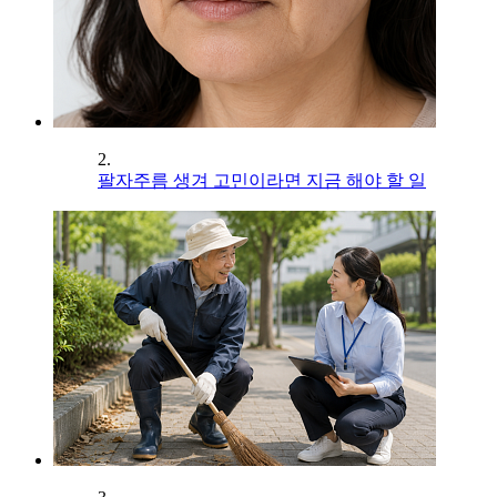
2.
팔자주름 생겨 고민이라면 지금 해야 할 일