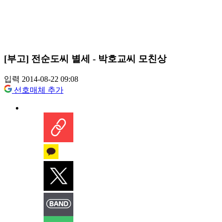
[부고] 전순도씨 별세 - 박호교씨 모친상
입력 2014-08-22 09:08
선호매체 추가