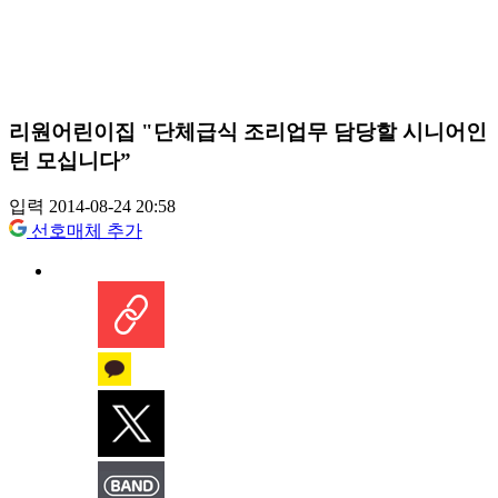
리원어린이집 "단체급식 조리업무 담당할 시니어인
턴 모십니다”
입력 2014-08-24 20:58
선호매체 추가