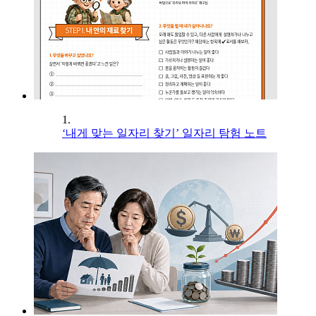
1.
‘내게 맞는 일자리 찾기’ 일자리 탐험 노트