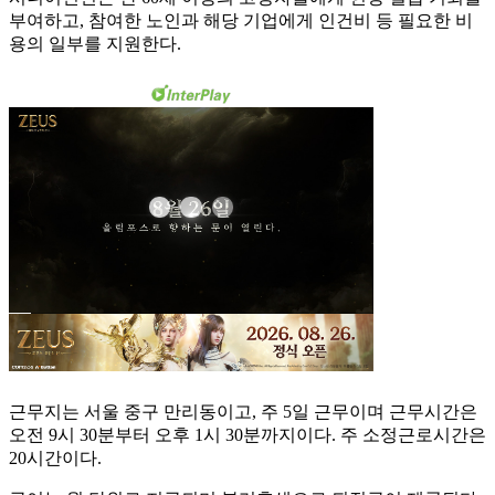
부여하고, 참여한 노인과 해당 기업에게 인건비 등 필요한 비
용의 일부를 지원한다.
근무지는 서울 중구 만리동이고, 주 5일 근무이며 근무시간은
오전 9시 30분부터 오후 1시 30분까지이다. 주 소정근로시간은
20시간이다.