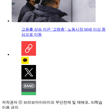
고용률 상승 이끈 ‘고령층’, 노동시장 60세 이상 중
심으로 이동
저작권자 ⓒ 브라보마이라이프 무단전재 및 재배포, AI학습
이용 금지