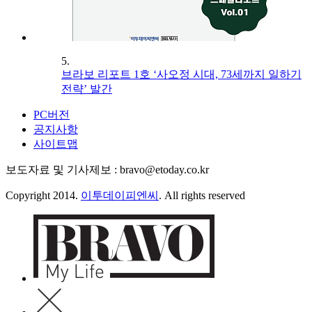
5.
브라보 리포트 1호 ‘사오정 시대, 73세까지 일하기
전략’ 발간
PC버전
공지사항
사이트맵
보도자료 및 기사제보 : bravo@etoday.co.kr
Copyright 2014.
이투데이피엔씨
. All rights reserved