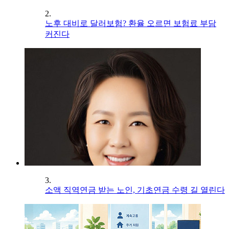
2.
노후 대비로 달러보험? 환율 오르면 보험료 부담
커진다
3.
소액 직역연금 받는 노인, 기초연금 수령 길 열린다