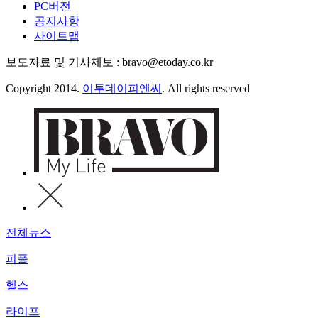
PC버전
공지사항
사이트맵
보도자료 및 기사제보 : bravo@etoday.co.kr
Copyright 2014.
이투데이피엔씨
. All rights reserved
전체뉴스
피플
헬스
라이프