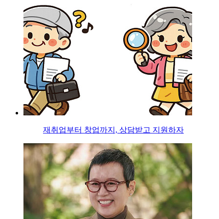
재취업부터 창업까지, 상담받고 지원하자