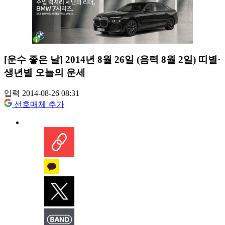
[운수 좋은 날] 2014년 8월 26일 (음력 8월 2일) 띠별·
생년별 오늘의 운세
입력 2014-08-26 08:31
선호매체 추가