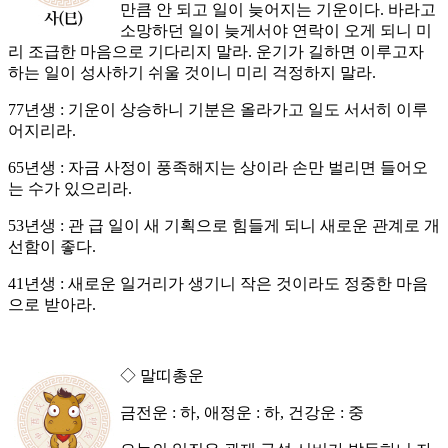
만큼 안 되고 일이 늦어지는 기운이다. 바라고
소망하던 일이 늦게서야 연락이 오게 되니 미
리 조급한 마음으로 기다리지 말라. 운기가 길하면 이루고자
하는 일이 성사하기 쉬울 것이니 미리 걱정하지 말라.
77년생 : 기운이 상승하니 기분은 올라가고 일도 서서히 이루
어지리라.
65년생 : 자금 사정이 풍족해지는 상이라 손만 벌리면 들어오
는 수가 있으리라.
53년생 : 관 급 일이 새 기획으로 힘들게 되니 새로운 관계로 개
선함이 좋다.
41년생 : 새로운 일거리가 생기니 작은 것이라도 정중한 마음
으로 받아라.
◇ 말띠총운
금전운 : 하, 애정운 : 하, 건강운 : 중