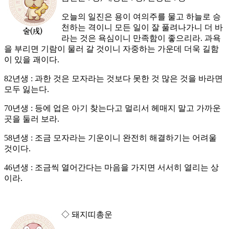
오늘의 일진은 용이 여의주를 물고 하늘로 승
천하는 격이니 모든 일이 잘 풀려나가니 더 바
라는 것은 욕심이니 만족함이 좋으리라. 과욕
을 부리면 기람이 물러 갈 것이니 자중하는 가운데 더욱 길함
이 있을 괘이다.
82년생 : 과한 것은 모자라는 것보다 못한 것 많은 것을 바라면
모두 잃는다.
70년생 : 등에 업은 아기 찾는다고 멀리서 헤매지 말고 가까운
곳을 둘러 보라.
58년생 : 조금 모자라는 기운이니 완전히 해결하기는 어려울
것이다.
46년생 : 조금씩 열어간다는 마음을 가지면 서서히 열리는 상
이라.
◇ 돼지띠총운