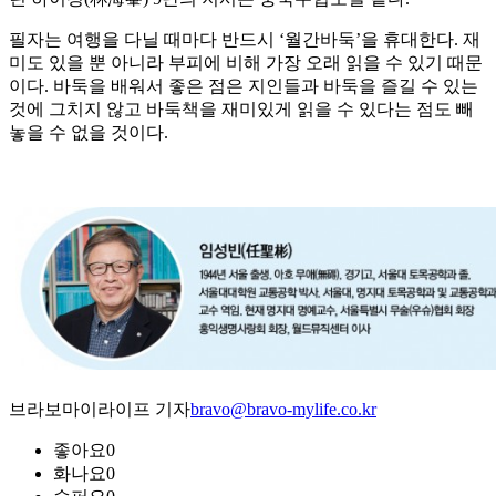
필자는 여행을 다닐 때마다 반드시 ‘월간바둑’을 휴대한다. 재
미도 있을 뿐 아니라 부피에 비해 가장 오래 읽을 수 있기 때문
이다. 바둑을 배워서 좋은 점은 지인들과 바둑을 즐길 수 있는
것에 그치지 않고 바둑책을 재미있게 읽을 수 있다는 점도 빼
놓을 수 없을 것이다.
브라보마이라이프 기자
bravo@bravo-mylife.co.kr
좋아요
0
화나요
0