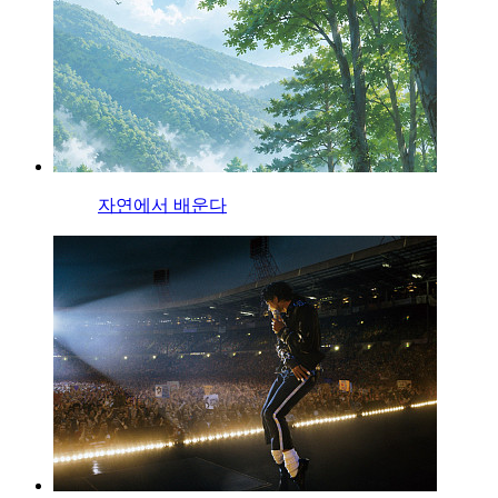
자연에서 배운다