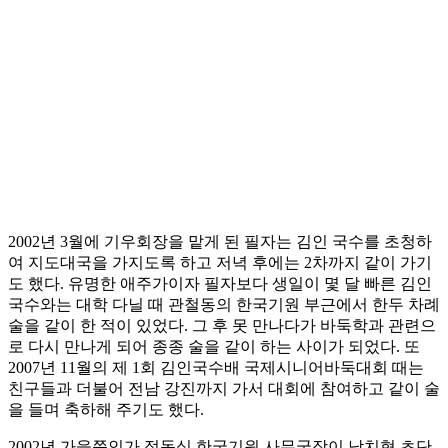
2002년 3월에 기우회장을 맡게 된 필자는 김인 국수를 초청하
여 지도대국을 가지도록 하고 저녁 후에는 2차까지 같이 가기
도 했다. 유명한 애주가이자 필자보다 생일이 몇 달 빠른 김인
국수와는 대학 다닐 때 관철동의 한국기원 부근에서 한두 차례
술을 같이 한 적이 있었다. 그 후 못 만나다가 바둑학과 관련으
로 다시 만나게 되어 종종 술을 같이 하는 사이가 되었다. 또
2007년 11월의 제 1회 김인국수배 국제시니어바둑대회 때는
친구들과 더불어 전남 강진까지 가서 대회에 참여하고 같이 술
을 들며 축하해 주기도 했다.
2002년 가을쯤인가 정동식 한국기원 사무국장이 남치형 초단