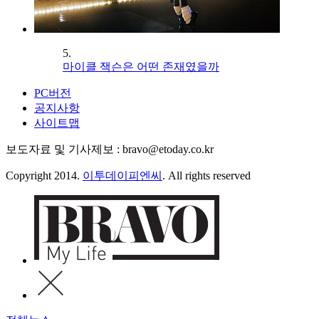
5.
마이클 잭슨은 어떤 존재였을까
PC버전
공지사항
사이트맵
보도자료 및 기사제보 : bravo@etoday.co.kr
Copyright 2014.
이투데이피엔씨
. All rights reserved