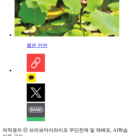
짧은 인연
저작권자 ⓒ 브라보마이라이프 무단전재 및 재배포, AI학습