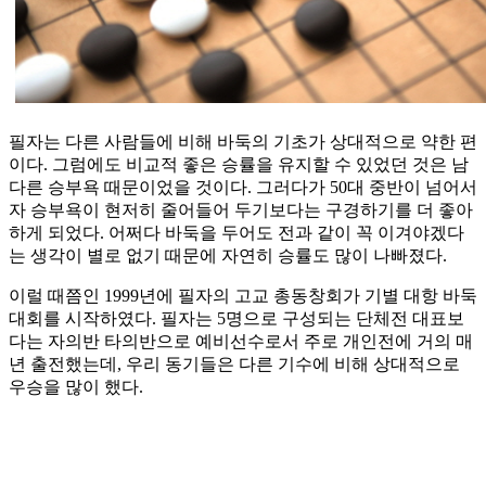
필자는 다른 사람들에 비해 바둑의 기초가 상대적으로 약한 편
이다. 그럼에도 비교적 좋은 승률을 유지할 수 있었던 것은 남
다른 승부욕 때문이었을 것이다. 그러다가 50대 중반이 넘어서
자 승부욕이 현저히 줄어들어 두기보다는 구경하기를 더 좋아
하게 되었다. 어쩌다 바둑을 두어도 전과 같이 꼭 이겨야겠다
는 생각이 별로 없기 때문에 자연히 승률도 많이 나빠졌다.
이럴 때쯤인 1999년에 필자의 고교 총동창회가 기별 대항 바둑
대회를 시작하였다. 필자는 5명으로 구성되는 단체전 대표보
다는 자의반 타의반으로 예비선수로서 주로 개인전에 거의 매
년 출전했는데, 우리 동기들은 다른 기수에 비해 상대적으로
우승을 많이 했다.