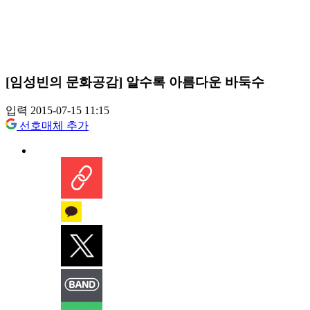
[임성빈의 문화공감] 알수록 아름다운 바둑수
입력 2015-07-15 11:15
선호매체 추가