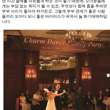
면 시간 할애를 자유롭게 하는 것이 좋기 때문에, 오너분들에
게는 부담 없는 취미가 될 수 있죠. 무엇보다 함께 춤을 추려면
부부 사이가 좋아야 하거든요. 그렇게 부부 관계가 좋은 사람
들끼리 모이다 보니 좋은 바이러스가 퍼져서 늘 화기애애하답
니다.