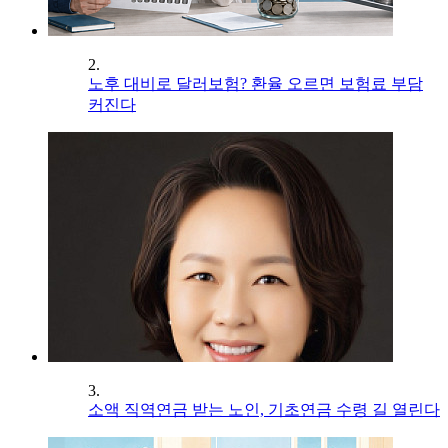
2.
노후 대비로 달러보험? 환율 오르면 보험료 부담
커진다
3.
소액 직역연금 받는 노인, 기초연금 수령 길 열린다