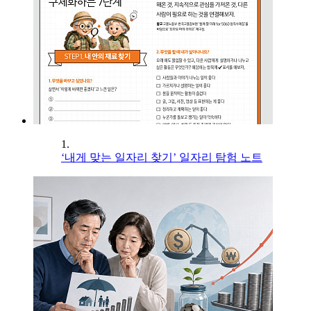
1.
‘내게 맞는 일자리 찾기’ 일자리 탐험 노트