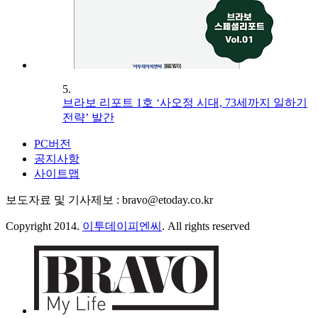
5.
브라보 리포트 1호 ‘사오정 시대, 73세까지 일하기
전략’ 발간
PC버전
공지사항
사이트맵
보도자료 및 기사제보 : bravo@etoday.co.kr
Copyright 2014.
이투데이피엔씨
. All rights reserved