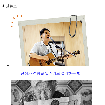
최신뉴스
관심과 경험을 일거리로 설계하는 법