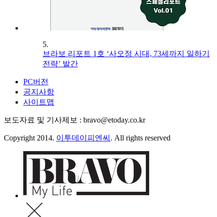
5.
브라보 리포트 1호 ‘사오정 시대, 73세까지 일하기
전략’ 발간
PC버전
공지사항
사이트맵
보도자료 및 기사제보 : bravo@etoday.co.kr
Copyright 2014.
이투데이피엔씨
. All rights reserved