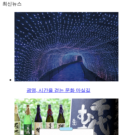
최신뉴스
광명, 시간을 걷는 문화 마실길