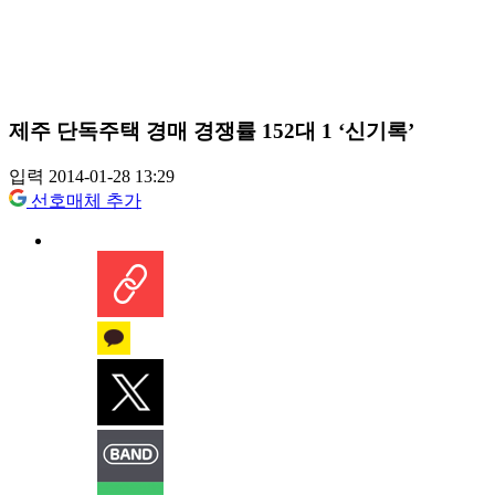
제주 단독주택 경매 경쟁률 152대 1 ‘신기록’
입력 2014-01-28 13:29
선호매체 추가