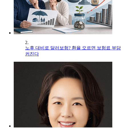
2.
노후 대비로 달러보험? 환율 오르면 보험료 부담
커진다