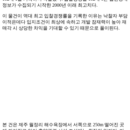
정보가 수집되기 시작한 2000년 이래 최고치다.
이 물건이 역대 최고 입찰경쟁률을 기록한 이유는 낙찰자 부담
이적은데다 입지조건이 최상에 속하고 개발 잠재력이 높아 재
매각 시 상당한 차익을 기대할 수 있기 때문으로 풀이된다.
본 건은 제주 월정리 해수욕장에서 서쪽으로 250m 떨어진 곳