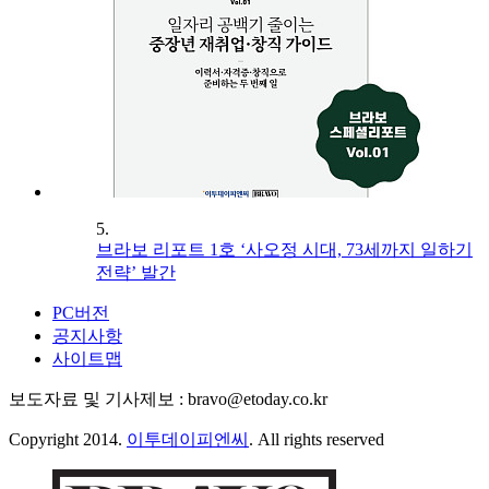
5.
브라보 리포트 1호 ‘사오정 시대, 73세까지 일하기
전략’ 발간
PC버전
공지사항
사이트맵
보도자료 및 기사제보 : bravo@etoday.co.kr
Copyright 2014.
이투데이피엔씨
. All rights reserved