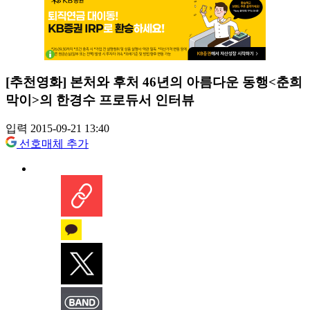
[추천영화] 본처와 후처 46년의 아름다운 동행<춘희
막이>의 한경수 프로듀서 인터뷰
입력 2015-09-21 13:40
선호매체 추가