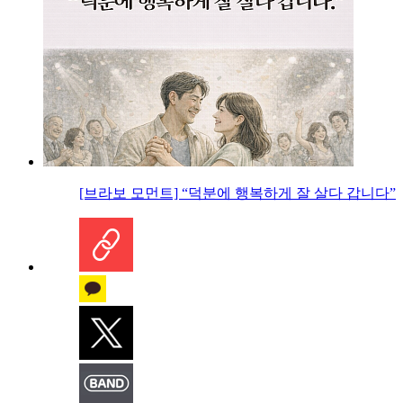
[브라보 모먼트] “덕분에 행복하게 잘 살다 갑니다”