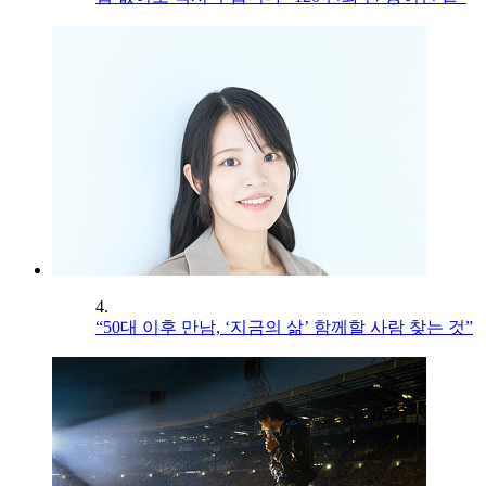
4.
“50대 이후 만남, ‘지금의 삶’ 함께할 사람 찾는 것”