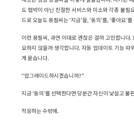
도 협박이 아닌 친절한 서비스와 미소와 각종 불필
드로 오늘도 용필씨는 ‘지금’을, ‘동의’를, ‘좋아요’
이런 용필씨, 과연 이대로 괜찮은 걸까 고민합니다
요하지 않을까 생각합니다. 자동 업데이트 기능 따
게 묻습니다.
“업그레이드하시겠습니까?”
지금 ‘동의’를 선택한다면 당분간 자신이 낯설고 불
적응하는 수밖에.