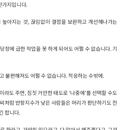
찬가지입니다.
질이 높아지는 것, 끊임없이 결점을 보완하고 개선해나가는
당장에 급한 작업을 못 하게 되어도 어쩔 수 없습니다. 기
고 불편해져도 어쩔 수 없습니다. 적응하는 수밖에.
라도 주면, 짐짓 거만한 태도로 ‘나중에’를 선택할 수도
필씨처럼 반항지수가 낮은 사람들은 머리가 판단하기도 전
긴 합니다.
로 하라고. 가만히 있으라고. 다 알아서 해주겠다고. 그것