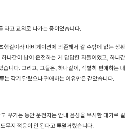
를 타고 교외로 나가는 중이었습니다.
들 초행길이라 내비게이션에 의존해서 갈 수밖에 없는 상황
 하나같이 남이 운전하는 게 답답한 자들이었고, 하나같
습니다. 그리고, 그들은, 하나같이, 각별히 편애하는 내
종류는 각기 달랐으나 편애하는 이유만은 같았습니다.
다고 우기는 동안 운전자는 안내 음성을 무시한 대가로 길
 도무지 적응이 안 된다고 투덜거렸습니다.