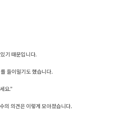
 있기 때문입니다.
어를 들이밀기도 했습니다.
세요.”
다수의 의견은 이렇게 모아졌습니다.