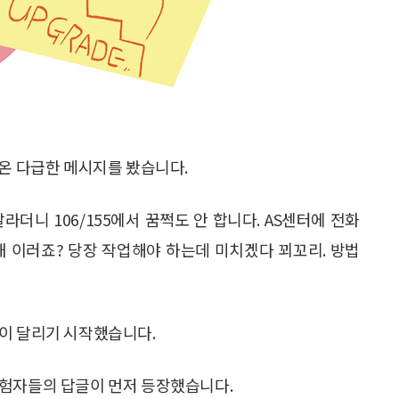
라온 다급한 메시지를 봤습니다.
더니 106/155에서 꿈쩍도 안 합니다. AS센터에 전화
왜 이러죠? 당장 작업해야 하는데 미치겠다 꾀꼬리. 방법
글이 달리기 시작했습니다.
경험자들의 답글이 먼저 등장했습니다.