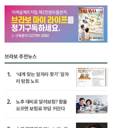
브라보 추천뉴스
1.
‘내게 맞는 일자리 찾기’ 일자
리 탐험 노트
2.
노후 대비로 달러보험? 환율
오르면 보험료 부담 커진다