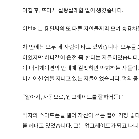
며칠 후, 또다시 설왕설래할 일이 생겼습니다.
이번에는 용필씨의 또 다른 지인들끼리 모여 승용차
차 안에는 모두 네 사람이 타고 있었습니다. 모두
이었지만 하나같이 운전 좀 한다는 자들이었습니다.
이 내비게이션의 안내에 걸핏하면 반항하는 자들이었
비게이션 앱을 지니고 있는 자들이었습니다. 앱의 
“알아서, 자동으로, 업그레이드를 잘하거든!”
각자의 스마트폰을 열어 자신이 쓰는 앱이 가장 좋
을 헤매고 있었습니다. 그는 업그레이드가 되고 나니