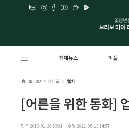
전체뉴스
피플
브라보마이라이프
컬처
[어른을 위한 동화]
입력 2016-01-28 16:01
수정 2021-08-13 14:57