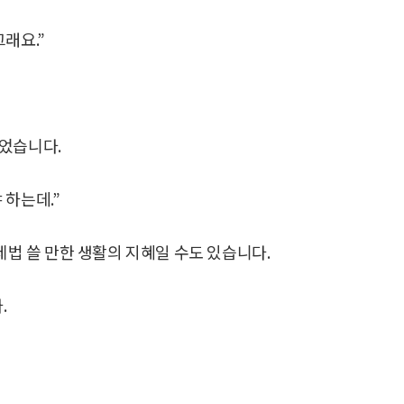
래요.”
있었습니다.
 하는데.”
제법 쓸 만한 생활의 지혜일 수도 있습니다.
.