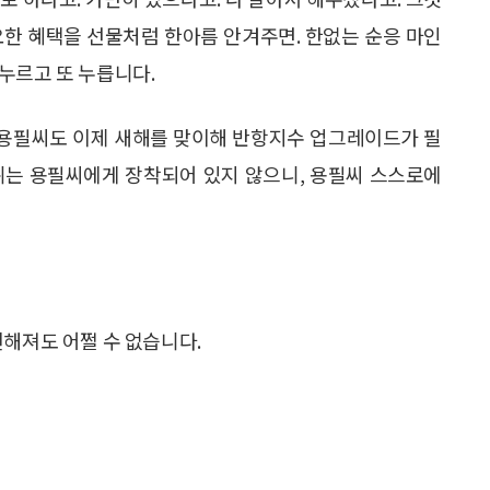
요한 혜택을 선물처럼 한아름 안겨주면. 한없는 순응 마인
를 누르고 또 누릅니다.
. 용필씨도 이제 새해를 맞이해 반항지수 업그레이드가 필
위는 용필씨에게 장착되어 있지 않으니, 용필씨 스스로에
편해져도 어쩔 수 없습니다.