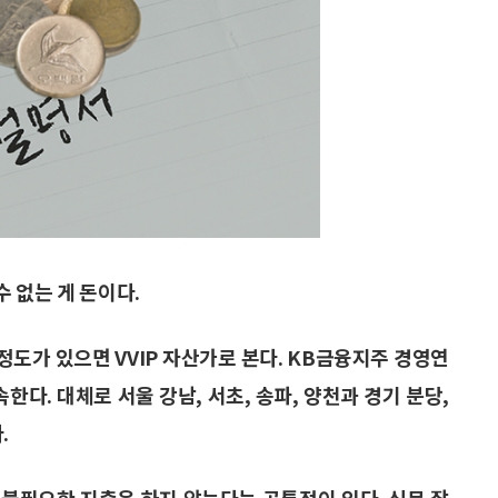
 없는 게 돈이다.
정도가 있으면 VVIP 자산가로 본다. KB금융지주 경영연
한다. 대체로 서울 강남, 서초, 송파, 양천과 경기 분당,
.
불필요한 지출은 하지 않는다는 공통점이 있다. 신문 잡