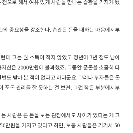
5분 전으로 해서 여유 있게 사람을 만나는 습관을 가지게 됐
습관의 중요성을 강조한다. 습관은 돈을 대하는 마음에서부
그런데 그는 월 소득이 적지 않았고 정년이 7년 정도 남아
융자산은 2000만원에 불과했죠. 그동안 푼돈을 소홀히 다
한번도 받아 본 적이 없다고 하더군요. 그러나 부자들은 돈
이 푼돈 관리를 잘 못하는 걸 보면, 그런 작은 부분에서부
드는 사람은 큰 돈을 보는 관점에서도 차이가 있다는 게 그
50만원을 가지고 있다고 하면, 보통 사람들은 거기서 50