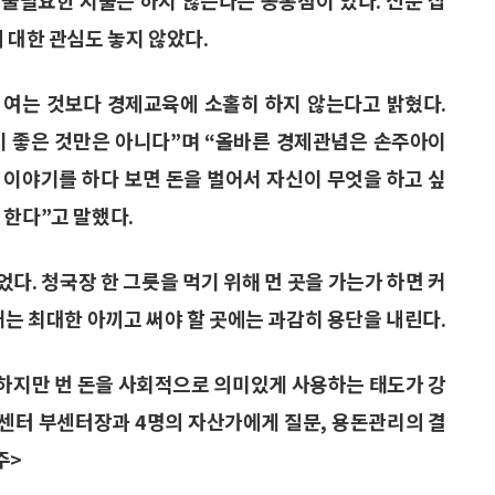
 대한 관심도 놓지 않았다.
 여는 것보다 경제교육에 소홀히 하지 않는다고 밝혔다.
것이 좋은 것만은 아니다”며 “올바른 경제관념은 손주아이
 이야기를 하다 보면 돈을 벌어서 자신이 무엇을 하고 싶
 한다”고 말했다.
다. 청국장 한 그릇을 먹기 위해 먼 곳을 가는가 하면 커
때는 최대한 아끼고 써야 할 곳에는 과감히 용단을 내린다.
하지만 번 돈을 사회적으로 의미있게 사용하는 태도가 강
B센터 부센터장과 4명의 자산가에게 질문, 용돈관리의 결
주>