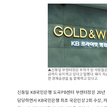
▲신동일 부센터장은 부자가 된 사람들은
금까지 유지하고 있다고 말했다. 돼지 저
한 경제습관을 늘 함께하고 있다고.
신동일 KB국민은행 도곡PB센터 부센터장은 20년
담당하면서 KB국민은행 최초 국은인상 2회 수상, 카드