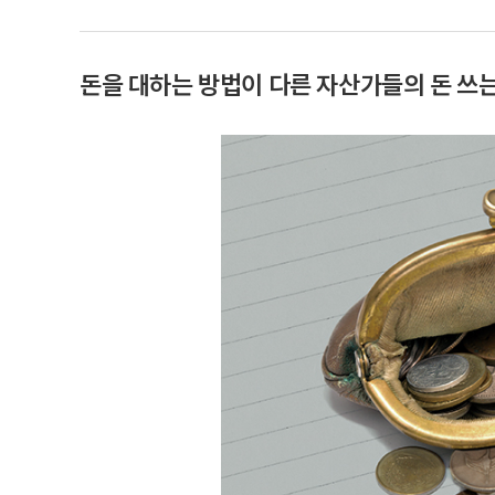
돈을 대하는 방법이 다른 자산가들의 돈 쓰