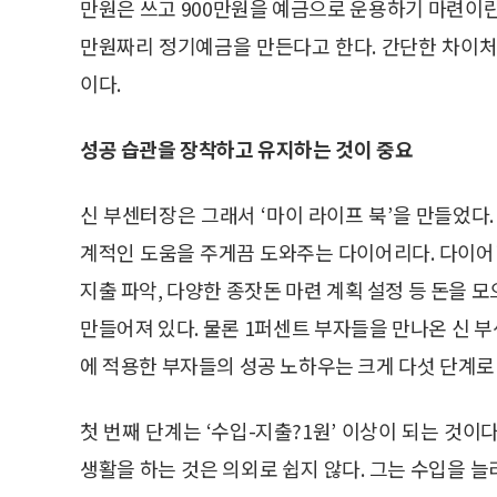
만원은 쓰고 900만원을 예금으로 운용하기 마련이란
만원짜리 정기예금을 만든다고 한다. 간단한 차이처
이다.
성공 습관을 장착하고 유지하는 것이 중요
신 부센터장은 그래서 ‘마이 라이프 북’을 만들었다
계적인 도움을 주게끔 도와주는 다이어리다. 다이어리
지출 파악, 다양한 종잣돈 마련 계획 설정 등 돈을 
만들어져 있다. 물론 1퍼센트 부자들을 만나온 신 
에 적용한 부자들의 성공 노하우는 크게 다섯 단계로 
첫 번째 단계는 ‘수입-지출?1원’ 이상이 되는 것
생활을 하는 것은 의외로 쉽지 않다. 그는 수입을 늘