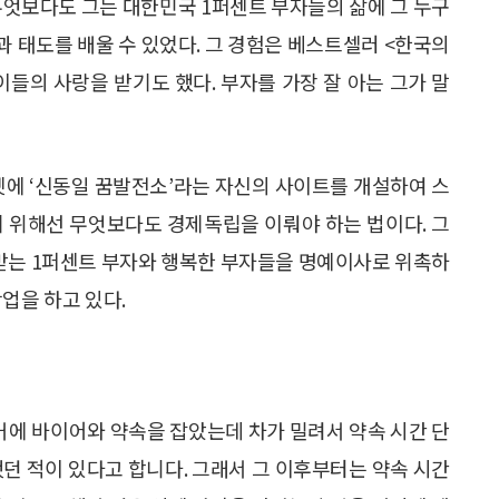
무엇보다도 그는 대한민국 1퍼센트 부자들의 삶에 그 누구
 태도를 배울 수 있었다. 그 경험은 베스트셀러 <한국의
들의 사랑을 받기도 했다. 부자를 가장 잘 아는 그가 말
넷에 ‘신동일 꿈발전소’라는 자신의 사이트를 개설하여 스
기 위해선 무엇보다도 경제독립을 이뤄야 하는 법이다. 그
받는 1퍼센트 부자와 행복한 부자들을 명예이사로 위촉하
업을 하고 있다.
거에 바이어와 약속을 잡았는데 차가 밀려서 약속 시간 단
했던 적이 있다고 합니다. 그래서 그 이후부터는 약속 시간