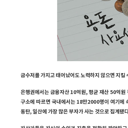
금수저를 가지고 태어났어도 노력하지 않으면 지킬 수
은행권에서는 금융자산 10억원, 평균 재산 50억원 
구소에 따르면 국내에서는 18만2000명이 여기에 속
동탄, 일산에 가장 많은 부자가 사는 것으로 집계됐다
자산가들은 자신의 수입과 지출을 정확히 파악하고 