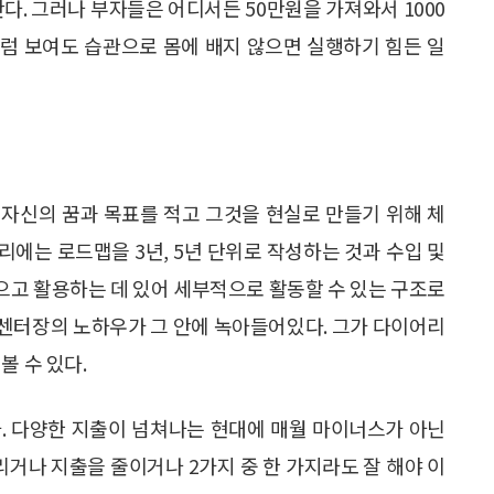
다. 그러나 부자들은 어디서든 50만원을 가져와서 1000
럼 보여도 습관으로 몸에 배지 않으면 실행하기 힘든 일
. 자신의 꿈과 목표를 적고 그것을 현실로 만들기 위해 체
에는 로드맵을 3년, 5년 단위로 작성하는 것과 수입 및
모으고 활용하는 데 있어 세부적으로 활동할 수 있는 구조로
부센터장의 노하우가 그 안에 녹아들어있다. 그가 다이어리
볼 수 있다.
이다. 다양한 지출이 넘쳐나는 현대에 매월 마이너스가 아닌
리거나 지출을 줄이거나 2가지 중 한 가지라도 잘 해야 이