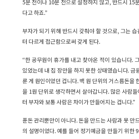
5분 전이나 10분 전으로 설정하지 않고, 반드시 1
다고 하죠.”
부자가 되기 위해 반드시 갖춰야 할 것으로, 그는 
터 다르게 접근함으로써 갖게 된다.
“한 공무원이 휴가를 내고 찾아온 적이 있습니다. 
있었는데 내 집 장만을 하지 못한 상태였습니다. 금
룬 게 원인이었던 겁니다. 백 원 단위의 거스름돈을 
을 1원 단위로 생각하면서 살아갑니다. 많은 사람들
터 부자와 보통 사람은 차이가 만들어지는 겁니다.”
푼돈 관리뿐만이 아니다. 돈을 만드는 사람과 못 만
의 설명이었다. 예를 들어 정기예금을 만들기 위한 9